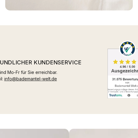
EUNDLICHER KUNDENSERVICE
ind Mo-Fr für Sie erreichbar.
il:
info@bademantel-welt.de