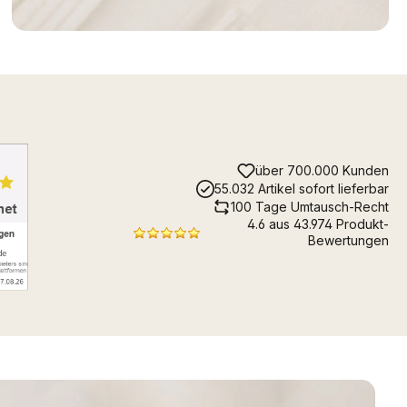
über 700.000 Kunden
55.032 Artikel sofort lieferbar
100 Tage Umtausch-Recht
4.6 aus 43.974 Produkt-
Bewertungen