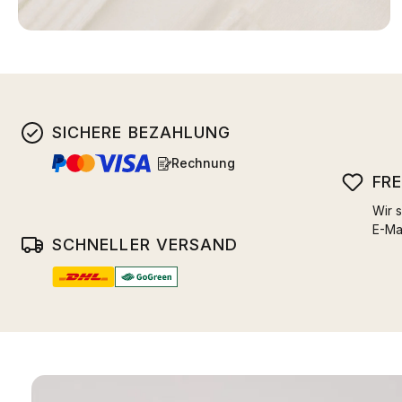
SICHERE BEZAHLUNG
Rechnung
FR
Wir s
E-Ma
SCHNELLER VERSAND