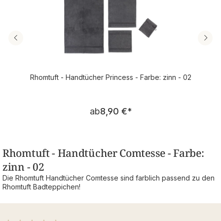
Rhomtuft - Handtücher Princess - Farbe: zinn - 02
Regulärer Preis:
ab
8,90 €
*
Rhomtuft - Handtücher Comtesse - Farbe:
zinn - 02
Die Rhomtuft Handtücher Comtesse sind farblich passend zu den
Rhomtuft Badteppichen!