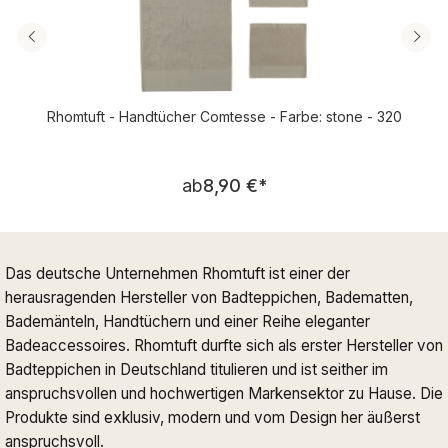
Rhomtuft - Handtücher Comtesse - Farbe: stone - 320
Regulärer Preis:
ab
8,90 €
*
Das deutsche Unternehmen Rhomtuft ist einer der
herausragenden Hersteller von Badteppichen, Badematten,
Bademänteln, Handtüchern und einer Reihe eleganter
Badeaccessoires. Rhomtuft durfte sich als erster Hersteller von
Badteppichen in Deutschland titulieren und ist seither im
anspruchsvollen und hochwertigen Markensektor zu Hause. Die
Produkte sind exklusiv, modern und vom Design her äußerst
anspruchsvoll.