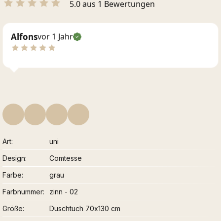
5.0 aus 1 Bewertungen
Alfons
vor 1 Jahr
Art
uni
Design
Comtesse
Farbe
grau
Farbnummer
zinn - 02
Größe
Duschtuch 70x130 cm