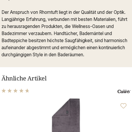
Der Anspruch von Rhomtuft liegt in der Qualität und der Optik.
Langjährige Erfahrung, verbunden mit besten Materialien, führt
zu herausragenden Produkten, die Wellness-Oasen und
Badezimmer verzaubern. Handtücher, Bademäntel und
Badteppiche besitzen höchste Saugfähigkeit, sind harmonisch
aufeinander abgestimmt und ermöglichen einen kontinuierlich
durchgängigen Style in den Baderäumen.
Ähnliche Artikel
Durchschnittliche Bewertung von 4.76 von 5 Sternen