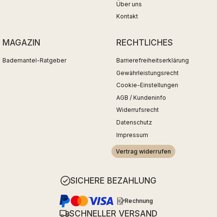
Über uns
Kontakt
MAGAZIN
RECHTLICHES
Bademantel-Ratgeber
Barrierefreiheitserklärung
Gewährleistungsrecht
Cookie-Einstellungen
AGB / Kundeninfo
Widerrufsrecht
Datenschutz
Impressum
Vertrag widerrufen
SICHERE BEZAHLUNG
Rechnung
SCHNELLER VERSAND