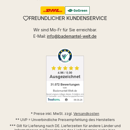
FREUNDLICHER KUNDENSERVICE
Wir sind Mo-Fr für Sie erreichbar.
E-Mail:
info@bademantel-welt.de
* Preise inkl. MwSt. zzgl.
Versandkosten
** UVP = Unverbindliche Preisempfehlung des Herstellers
*** Gilt für Lieferung nach DE. Lieferzeiten für andere Länder und