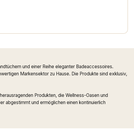
ndtüchern und einer Reihe eleganter Badeaccessoires.
ochwertigen Markensektor zu Hause. Die Produkte sind exklusiv,
 zu herausragenden Produkten, die Wellness-Oasen und
r abgestimmt und ermöglichen einen kontinuierlich