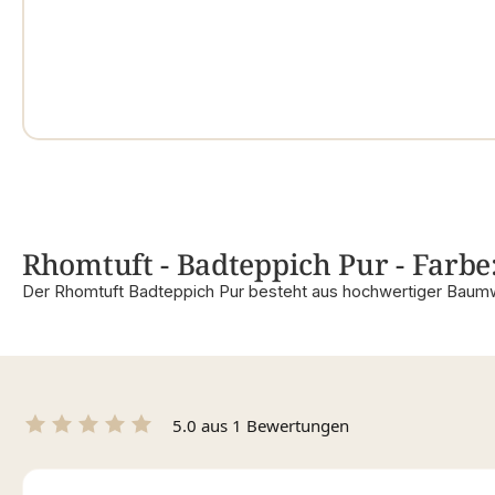
Rhomtuft - Badteppich Pur - Farbe
Der Rhomtuft Badteppich Pur besteht aus hochwertiger Baumw
5.0 aus 1 Bewertungen