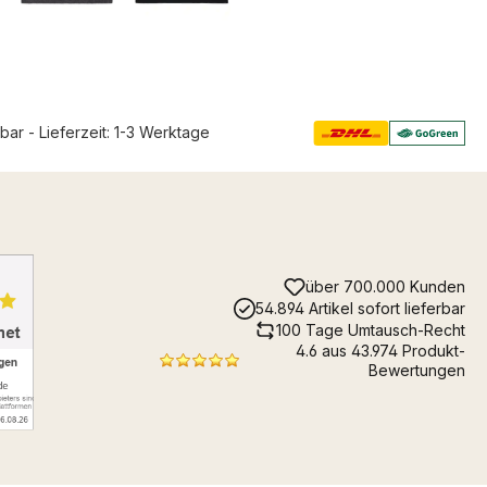
rbar - Lieferzeit: 1-3 Werktage
über 700.000 Kunden
54.894 Artikel sofort lieferbar
100 Tage Umtausch-Recht
4.6 aus 43.974 Produkt-
Bewertungen