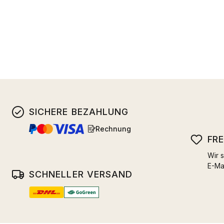
SICHERE BEZAHLUNG
Rechnung
FR
Wir s
E-Ma
SCHNELLER VERSAND