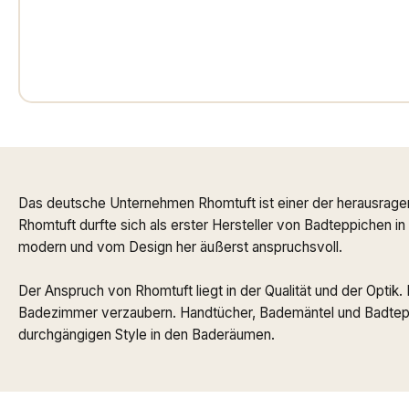
Das deutsche Unternehmen Rhomtuft ist einer der herausrage
Rhomtuft durfte sich als erster Hersteller von Badteppichen i
modern und vom Design her äußerst anspruchsvoll.
Der Anspruch von Rhomtuft liegt in der Qualität und der Optik
Badezimmer verzaubern. Handtücher, Bademäntel und Badteppi
durchgängigen Style in den Baderäumen.