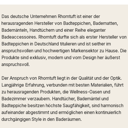
Das deutsche Unternehmen Rhomtuft ist einer der
herausragenden Hersteller von Badteppichen, Badematten,
Bademänteln, Handtüchern und einer Reihe eleganter
Badeaccessoires. Rhomtuft durfte sich als erster Hersteller von
Badteppichen in Deutschland titulieren und ist seither im
anspruchsvollen und hochwertigen Markensektor zu Hause. Die
Produkte sind exklusiv, modern und vom Design her äußerst
anspruchsvoll.
Der Anspruch von Rhomtuft liegt in der Qualität und der Optik.
Langjährige Erfahrung, verbunden mit besten Materialien, führt
zu herausragenden Produkten, die Wellness-Oasen und
Badezimmer verzaubern. Handtücher, Bademäntel und
Badteppiche besitzen höchste Saugfähigkeit, sind harmonisch
aufeinander abgestimmt und ermöglichen einen kontinuierlich
durchgängigen Style in den Baderäumen.