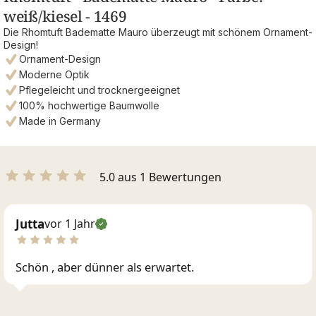
weiß/kiesel - 1469
Die Rhomtuft Badematte Mauro überzeugt mit schönem Ornament-
Design!
Ornament-Design
Moderne Optik
Pflegeleicht und trocknergeeignet
100% hochwertige Baumwolle
Made in Germany
5.0 aus 1 Bewertungen
Jutta
vor 1 Jahr
Schön , aber dünner als erwartet.