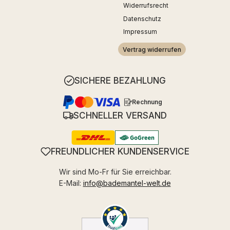
Widerrufsrecht
Datenschutz
Impressum
Vertrag widerrufen
SICHERE BEZAHLUNG
Rechnung
SCHNELLER VERSAND
FREUNDLICHER KUNDENSERVICE
Wir sind Mo-Fr für Sie erreichbar.
E-Mail:
info@bademantel-welt.de