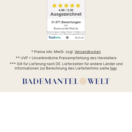
* Preise inkl. MwSt. zzgl.
Versandkosten
** UVP = Unverbindliche Preisempfehlung des Herstellers
*** Gilt für Lieferung nach DE. Lieferzeiten für andere Länder und
Informationen zur Berechnung des Liefertermins siehe
hier
.