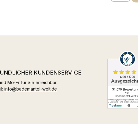
EUNDLICHER KUNDENSERVICE
ind Mo-Fr für Sie erreichbar.
il:
info@bademantel-welt.de