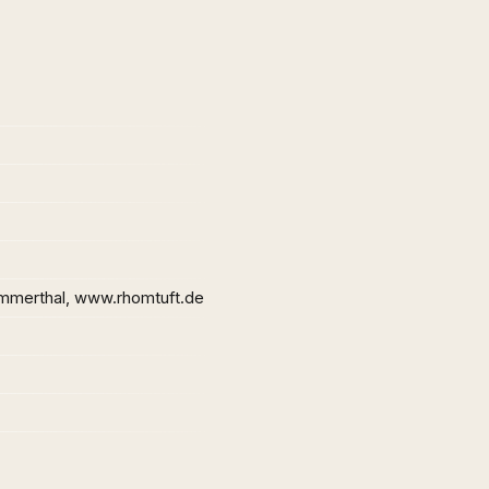
merthal, www.rhomtuft.de