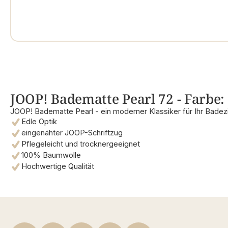
JOOP! Badematte Pearl 72 - Farbe: 
JOOP! Badematte Pearl - ein moderner Klassiker für Ihr Bade
Edle Optik
eingenähter JOOP-Schriftzug
Pflegeleicht und trocknergeeignet
100% Baumwolle
Hochwertige Qualität