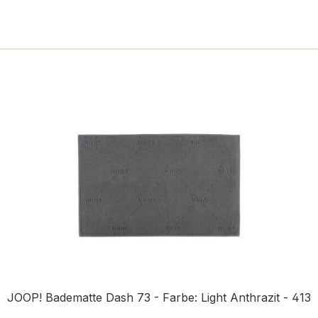
JOOP! Badematte Dash 73 - Farbe: Light Anthrazit - 413