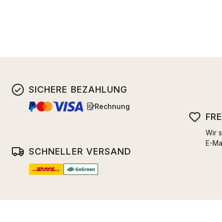
SICHERE BEZAHLUNG
Rechnung
FR
Wir s
E-Ma
SCHNELLER VERSAND