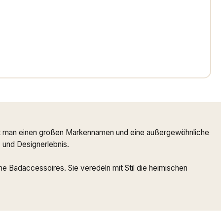
ndet man einen großen Markennamen und eine außergewöhnliche
- und Designerlebnis.
e Badaccessoires. Sie veredeln mit Stil die heimischen