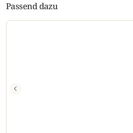
Passend dazu