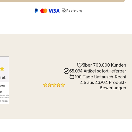
Rechnung
über 700.000 Kunden
55.094 Artikel sofort lieferbar
100 Tage Umtausch-Recht
4.6 aus 43.974 Produkt-
Bewertungen