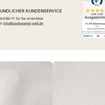
EUNDLICHER KUNDENSERVICE
ind Mo-Fr für Sie erreichbar.
il:
info@bademantel-welt.de