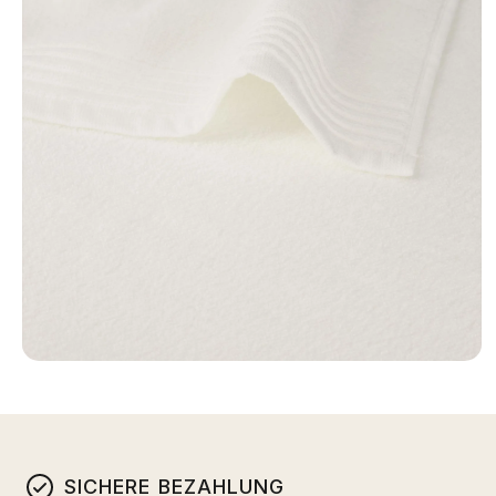
SICHERE BEZAHLUNG