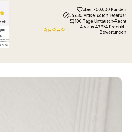
über 700.000 Kunden
54.630 Artikel sofort lieferbar
100 Tage Umtausch-Recht
4.6 aus 43.974 Produkt-
Bewertungen