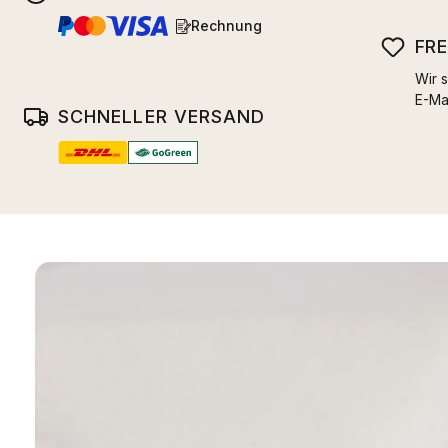
Rechnung
FR
Wir s
E-Ma
SCHNELLER VERSAND