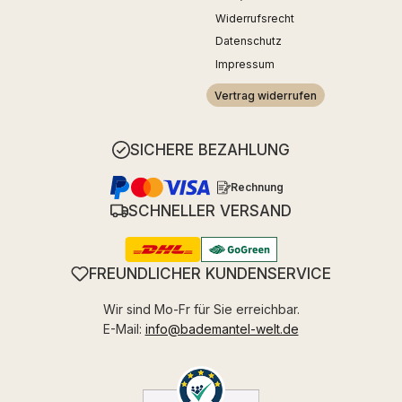
Widerrufsrecht
Datenschutz
Impressum
Vertrag widerrufen
SICHERE BEZAHLUNG
Rechnung
SCHNELLER VERSAND
FREUNDLICHER KUNDENSERVICE
Wir sind Mo-Fr für Sie erreichbar.
E-Mail:
info@bademantel-welt.de