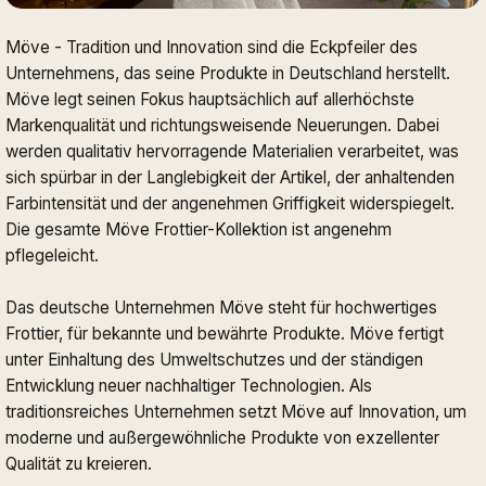
Möve - Tradition und Innovation sind die Eckpfeiler des
Unternehmens, das seine Produkte in Deutschland herstellt.
Möve legt seinen Fokus hauptsächlich auf allerhöchste
Markenqualität und richtungsweisende Neuerungen. Dabei
werden qualitativ hervorragende Materialien verarbeitet, was
sich spürbar in der Langlebigkeit der Artikel, der anhaltenden
Farbintensität und der angenehmen Griffigkeit widerspiegelt.
Die gesamte Möve Frottier-Kollektion ist angenehm
pflegeleicht.
Das deutsche Unternehmen Möve steht für hochwertiges
Frottier, für bekannte und bewährte Produkte. Möve fertigt
unter Einhaltung des Umweltschutzes und der ständigen
Entwicklung neuer nachhaltiger Technologien. Als
traditionsreiches Unternehmen setzt Möve auf Innovation, um
moderne und außergewöhnliche Produkte von exzellenter
Qualität zu kreieren.