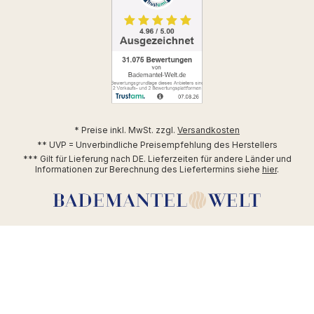
* Preise inkl. MwSt. zzgl.
Versandkosten
** UVP = Unverbindliche Preisempfehlung des Herstellers
*** Gilt für Lieferung nach DE. Lieferzeiten für andere Länder und
Informationen zur Berechnung des Liefertermins siehe
hier
.