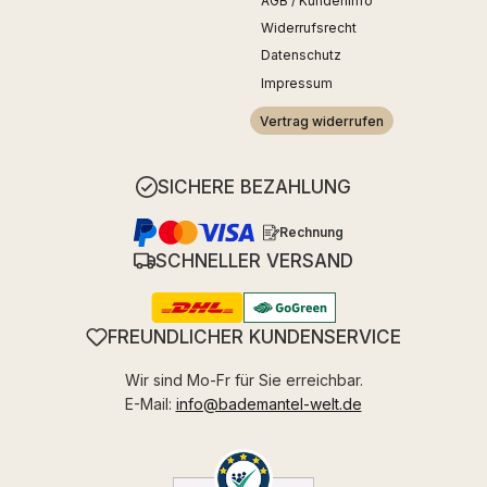
AGB / Kundeninfo
Widerrufsrecht
Datenschutz
Impressum
Vertrag widerrufen
SICHERE BEZAHLUNG
Rechnung
SCHNELLER VERSAND
FREUNDLICHER KUNDENSERVICE
Wir sind Mo-Fr für Sie erreichbar.
E-Mail:
info@bademantel-welt.de