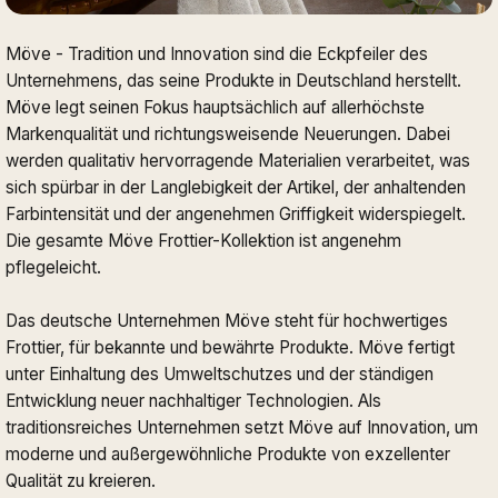
Möve - Tradition und Innovation sind die Eckpfeiler des
Unternehmens, das seine Produkte in Deutschland herstellt.
Möve legt seinen Fokus hauptsächlich auf allerhöchste
Markenqualität und richtungsweisende Neuerungen. Dabei
werden qualitativ hervorragende Materialien verarbeitet, was
sich spürbar in der Langlebigkeit der Artikel, der anhaltenden
Farbintensität und der angenehmen Griffigkeit widerspiegelt.
Die gesamte Möve Frottier-Kollektion ist angenehm
pflegeleicht.
Das deutsche Unternehmen Möve steht für hochwertiges
Frottier, für bekannte und bewährte Produkte. Möve fertigt
unter Einhaltung des Umweltschutzes und der ständigen
Entwicklung neuer nachhaltiger Technologien. Als
traditionsreiches Unternehmen setzt Möve auf Innovation, um
moderne und außergewöhnliche Produkte von exzellenter
Qualität zu kreieren.