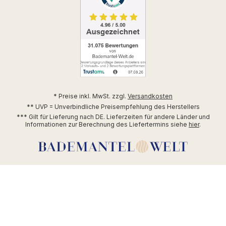
* Preise inkl. MwSt. zzgl.
Versandkosten
** UVP = Unverbindliche Preisempfehlung des Herstellers
*** Gilt für Lieferung nach DE. Lieferzeiten für andere Länder und
Informationen zur Berechnung des Liefertermins siehe
hier
.