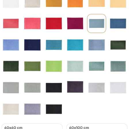
60x60 cm
60x100 cm