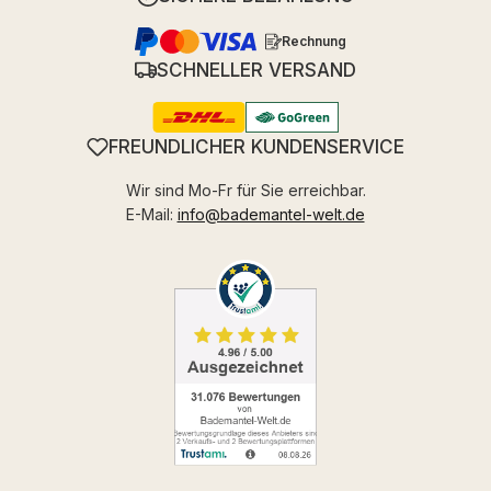
Rechnung
SCHNELLER VERSAND
FREUNDLICHER KUNDENSERVICE
Wir sind Mo-Fr für Sie erreichbar.
E-Mail:
info@bademantel-welt.de