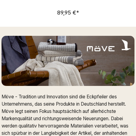
Regulärer Preis:
89,95 €
*
Möve - Tradition und Innovation sind die Eckpfeiler des
Unternehmens, das seine Produkte in Deutschland herstellt.
Möve legt seinen Fokus hauptsächlich auf allerhöchste
Markenqualität und richtungsweisende Neuerungen. Dabei
werden qualitativ hervorragende Materialien verarbeitet, was
sich spürbar in der Langlebigkeit der Artikel, der anhaltenden