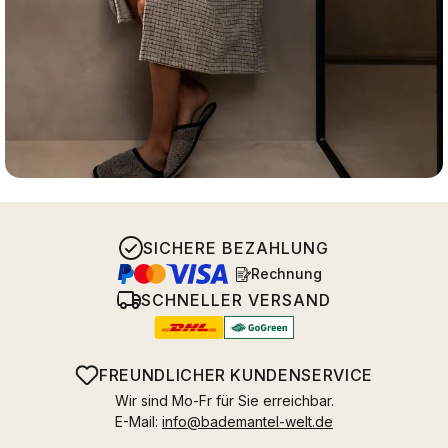
SICHERE BEZAHLUNG
Rechnung
SCHNELLER VERSAND
FREUNDLICHER KUNDENSERVICE
Wir sind Mo-Fr für Sie erreichbar.
E-Mail:
info@bademantel-welt.de