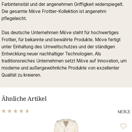
Farbintensität und der angenehmen Griffigkeit widerspiegelt.
Die gesamte Möve Frottier-Kollektion ist angenehm
pflegeleicht.
Das deutsche Unternehmen Möve steht für hochwertiges
Frottier, für bekannte und bewährte Produkte. Möve fertigt
unter Einhaltung des Umweltschutzes und der ständigen
Entwicklung neuer nachhaltiger Technologien. Als
traditionsreiches Unternehmen setzt Möve auf Innovation, um
moderne und außergewöhnliche Produkte von exzellenter
Qualität zu kreieren.
Ähnliche Artikel
Durchschnittliche Bewertung von 4.72 von 5 Sternen