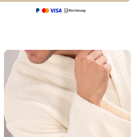
Rechnung