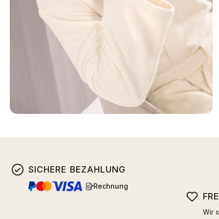
SICHERE BEZAHLUNG
Rechnung
FR
Wir s