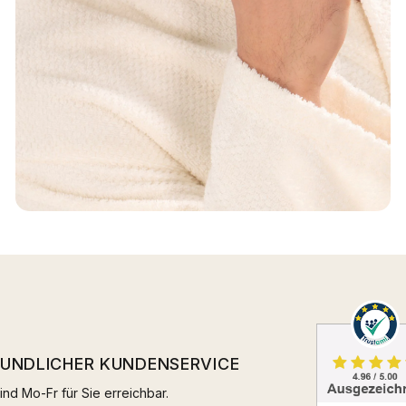
EUNDLICHER KUNDENSERVICE
ind Mo-Fr für Sie erreichbar.