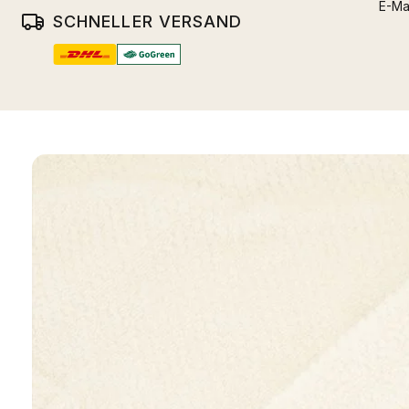
E-Ma
SCHNELLER VERSAND