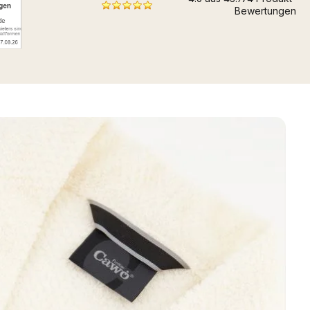
Bewertungen