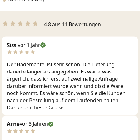
4.8 aus 11 Bewertungen
Sissi
vor 1 Jahr
Der Bademantel ist sehr schön. Die Lieferung
dauerte länger als angegeben. Es war etwas
ärgerlich, dass ich erst auf zweimalige Anfrage
darüber informiert wurde wann und ob die Ware
noch kommt. Es wäre schön, wenn Sie die Kunden
nach der Bestellung auf dem Laufenden halten.
Danke und beste Grüße
Arne
vor 3 Jahren