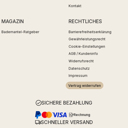
Kontakt
MAGAZIN
RECHTLICHES
Bademantel-Ratgeber
Barrierefreiheitserklärung
Gewährleistungsrecht
Cookie-Einstellungen
AGB / Kundeninfo
Widerrufsrecht
Datenschutz
Impressum
Vertrag widerrufen
SICHERE BEZAHLUNG
Rechnung
SCHNELLER VERSAND