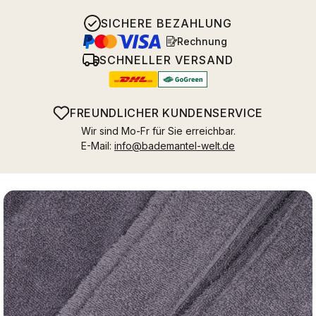
SICHERE BEZAHLUNG
Rechnung
SCHNELLER VERSAND
FREUNDLICHER KUNDENSERVICE
Wir sind Mo-Fr für Sie erreichbar.
E-Mail:
info@bademantel-welt.de