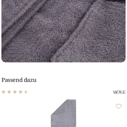
Passend dazu
Durchschnittliche Bewertung von 4.48 von 5 Sternen