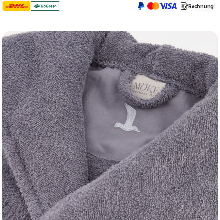
Rechnung