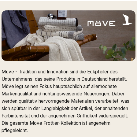
Möve - Tradition und Innovation sind die Eckpfeiler des
Unternehmens, das seine Produkte in Deutschland herstellt.
Möve legt seinen Fokus hauptsächlich auf allerhöchste
Markenqualität und richtungsweisende Neuerungen. Dabei
werden qualitativ hervorragende Materialien verarbeitet, was
sich spürbar in der Langlebigkeit der Artikel, der anhaltenden
Farbintensität und der angenehmen Griffigkeit widerspiegelt.
Die gesamte Möve Frottier-Kollektion ist angenehm
pflegeleicht.