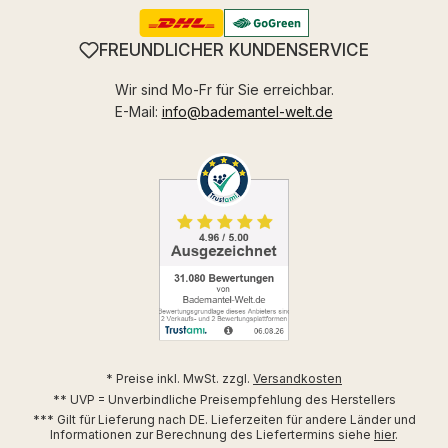
FREUNDLICHER KUNDENSERVICE
Wir sind Mo-Fr für Sie erreichbar.
E-Mail:
info@bademantel-welt.de
* Preise inkl. MwSt. zzgl.
Versandkosten
** UVP = Unverbindliche Preisempfehlung des Herstellers
*** Gilt für Lieferung nach DE. Lieferzeiten für andere Länder und
Informationen zur Berechnung des Liefertermins siehe
hier
.