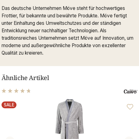
Das deutsche Unternehmen Möve steht für hochwertiges
Frottier, für bekannte und bewährte Produkte. Möve fertigt
unter Einhaltung des Umweltschutzes und der ständigen
Entwicklung neuer nachhaltiger Technologien. Als
traditionsreiches Unternehmen setzt Möve auf Innovation, um
moderne und außergewöhnliche Produkte von exzellenter
Qualität zu kreieren.
Ähnliche Artikel
Durchschnittliche Bewertung von 4.81 von 5 Sternen
SALE
RABATT