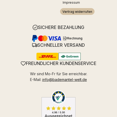
Impressum
Vertrag widerrufen
SICHERE BEZAHLUNG
Rechnung
SCHNELLER VERSAND
FREUNDLICHER KUNDENSERVICE
Wir sind Mo-Fr für Sie erreichbar.
E-Mail:
info@bademantel-welt.de