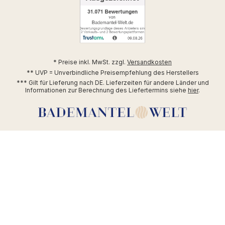
* Preise inkl. MwSt. zzgl.
Versandkosten
** UVP = Unverbindliche Preisempfehlung des Herstellers
*** Gilt für Lieferung nach DE. Lieferzeiten für andere Länder und
Informationen zur Berechnung des Liefertermins siehe
hier
.