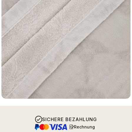
SICHERE BEZAHLUNG
Rechnung