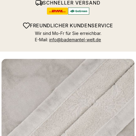
SCHNELLER VERSAND
FREUNDLICHER KUNDENSERVICE
Wir sind Mo-Fr für Sie erreichbar.
E-Mail:
info@bademantel-welt.de