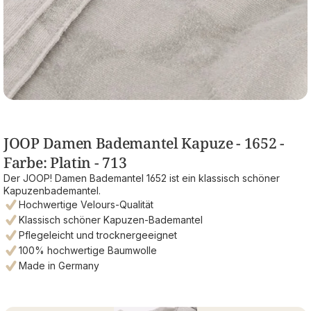
JOOP Damen Bademantel Kapuze - 1652 -
Farbe: Platin - 713
Der JOOP! Damen Bademantel 1652 ist ein klassisch schöner
Kapuzenbademantel.
Hochwertige Velours-Qualität
Klassisch schöner Kapuzen-Bademantel
Pflegeleicht und trocknergeeignet
100% hochwertige Baumwolle
Made in Germany