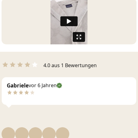
4.0 aus 1 Bewertungen
Gabriele
vor 6 Jahren