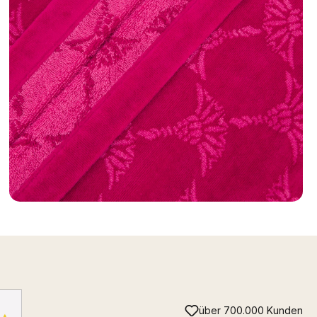
über 700.000 Kunden