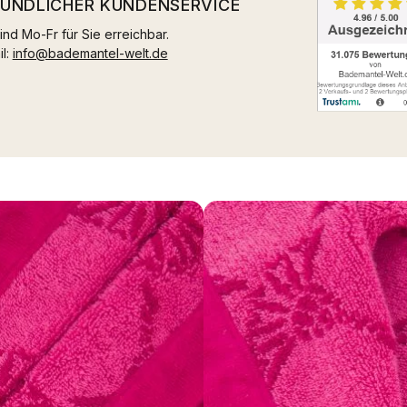
EUNDLICHER KUNDENSERVICE
ind Mo-Fr für Sie erreichbar.
il:
info@bademantel-welt.de