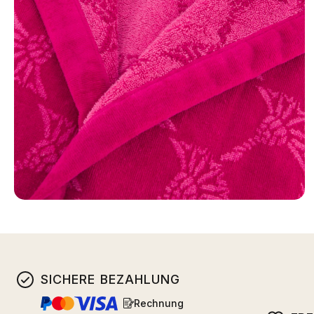
SICHERE BEZAHLUNG
Rechnung