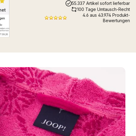
55.337 Artikel sofort lieferbar
100 Tage Umtausch-Recht
4.6 aus 43.974 Produkt-
Bewertungen