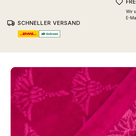
FR
Wir s
E-Ma
SCHNELLER VERSAND