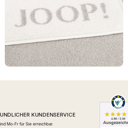
EUNDLICHER KUNDENSERVICE
ind Mo-Fr für Sie erreichbar.