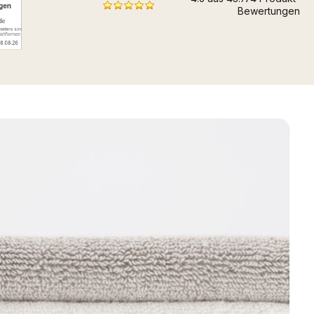
Bewertungen