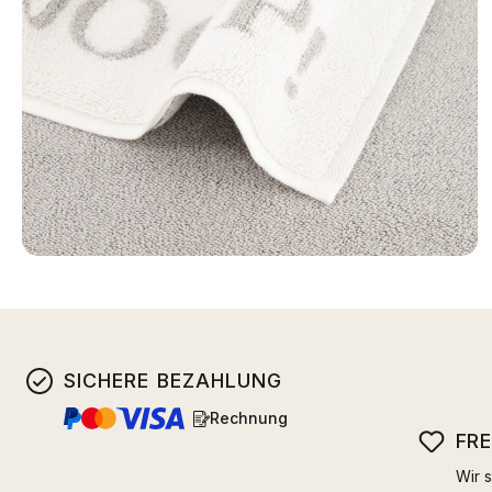
SICHERE BEZAHLUNG
Rechnung
FR
Wir s