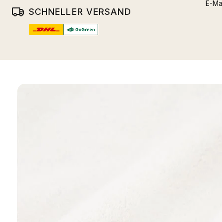
E-Ma
SCHNELLER VERSAND