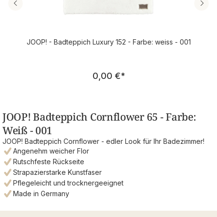
JOOP! - Badteppich Luxury 152 - Farbe: weiss - 001
Regulärer Preis:
0,00 €
*
JOOP! Badteppich Cornflower 65 - Farbe:
Weiß - 001
JOOP! Badteppich Cornflower - edler Look für Ihr Badezimmer!
Angenehm weicher Flor
Rutschfeste Rückseite
Strapazierstarke Kunstfaser
Pflegeleicht und trocknergeeignet
Made in Germany