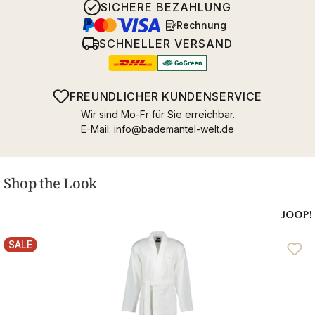
SICHERE BEZAHLUNG
Rechnung
SCHNELLER VERSAND
FREUNDLICHER KUNDENSERVICE
Wir sind Mo-Fr für Sie erreichbar.
E-Mail:
info@bademantel-welt.de
Shop the Look
SALE
RABATT