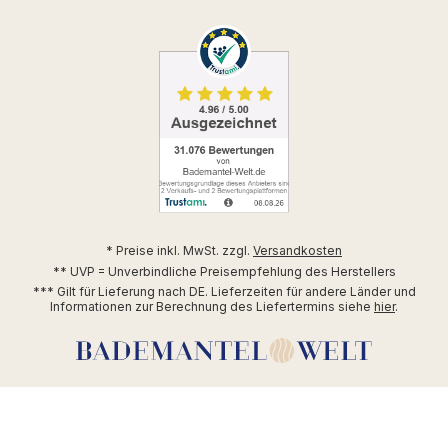
* Preise inkl. MwSt. zzgl.
Versandkosten
** UVP = Unverbindliche Preisempfehlung des Herstellers
*** Gilt für Lieferung nach DE. Lieferzeiten für andere Länder und
Informationen zur Berechnung des Liefertermins siehe
hier
.