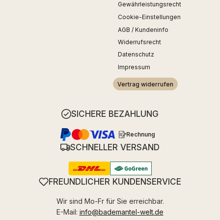
Gewährleistungsrecht
Cookie-Einstellungen
AGB / Kundeninfo
Widerrufsrecht
Datenschutz
Impressum
Vertrag widerrufen
SICHERE BEZAHLUNG
Rechnung
SCHNELLER VERSAND
FREUNDLICHER KUNDENSERVICE
Wir sind Mo-Fr für Sie erreichbar.
E-Mail:
info@bademantel-welt.de