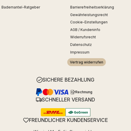
Bademantel-Ratgeber
Barrierefreiheitserklärung
Gewährleistungsrecht
Cookie-Einstellungen
AGB / Kundeninfo
Widerrufsrecht
Datenschutz
Impressum
Vertrag widerrufen
SICHERE BEZAHLUNG
Rechnung
SCHNELLER VERSAND
FREUNDLICHER KUNDENSERVICE