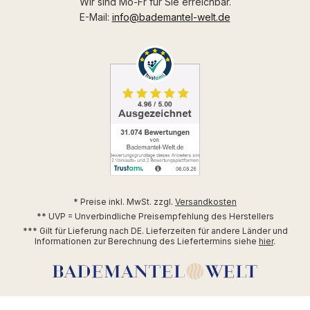
Wir sind Mo-Fr für Sie erreichbar.
E-Mail:
info@bademantel-welt.de
* Preise inkl. MwSt. zzgl.
Versandkosten
** UVP = Unverbindliche Preisempfehlung des Herstellers
*** Gilt für Lieferung nach DE. Lieferzeiten für andere Länder und
Informationen zur Berechnung des Liefertermins siehe
hier
.