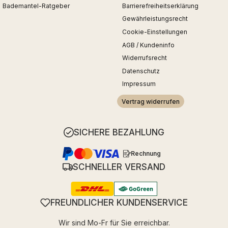
Bademantel-Ratgeber
Barrierefreiheitserklärung
Gewährleistungsrecht
Cookie-Einstellungen
AGB / Kundeninfo
Widerrufsrecht
Datenschutz
Impressum
Vertrag widerrufen
SICHERE BEZAHLUNG
Rechnung
SCHNELLER VERSAND
FREUNDLICHER KUNDENSERVICE
Wir sind Mo-Fr für Sie erreichbar.