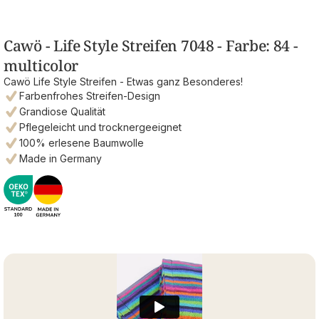
Cawö - Life Style Streifen 7048 - Farbe: 84 -
multicolor
Cawö Life Style Streifen - Etwas ganz Besonderes!
Farbenfrohes Streifen-Design
Grandiose Qualität
Pflegeleicht und trocknergeeignet
100% erlesene Baumwolle
Made in Germany