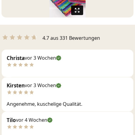
4.7 aus 331 Bewertungen
Christa
vor 3 Wochen
Kirsten
vor 3 Wochen
Angenehme, kuschelige Qualität.
Tilo
vor 4 Wochen