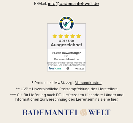
E-Mail:
info@bademantel-welt.de
* Preise inkl. MwSt. zzgl.
Versandkosten
** UVP = Unverbindliche Preisempfehlung des Herstellers
*** Gilt für Lieferung nach DE. Lieferzeiten für andere Länder und
Informationen zur Berechnung des Liefertermins siehe
hier
.