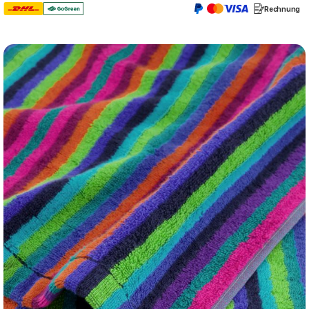
Rechnung