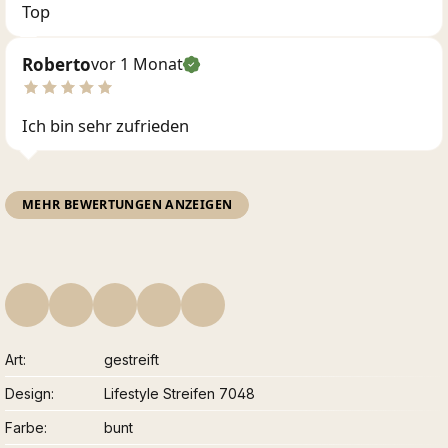
Top
Roberto
vor 1 Monat
Ich bin sehr zufrieden
MEHR BEWERTUNGEN ANZEIGEN
Art
gestreift
Design
Lifestyle Streifen 7048
Farbe
bunt