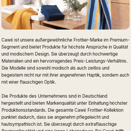
Cawö ist unsere außergewöhnliche Frottier-Marke im Premium-
Segment und bietet Produkte für höchste Ansprüche in Qualität
und modischem Design. Sie überzeugt durch hochwertige
Materialien und ein hervorragendes Preis-Leistungs-Verhältnis.
Die Modelle sind sowohl modisch als auch zeitlos und
begeistern nicht nur mit ihrer angenehmen Haptik, sondern auch
mit einer flauschigen Optik.
Die Produkte des Unternehmens sind in Deutschland
hergestellt und bieten Markenqualität unter Einhaltung höchster
Produktionsstandards. Die gesamte Cawö Frottier-Kollektion
punktet dadurch, dass sie angenehm pflegeleicht und
hautsympathisch ist. Sie überzeugt durch extraflauschige