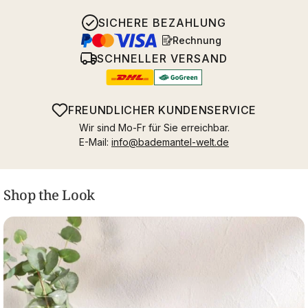
SICHERE BEZAHLUNG
Rechnung
SCHNELLER VERSAND
FREUNDLICHER KUNDENSERVICE
Wir sind Mo-Fr für Sie erreichbar.
E-Mail:
info@bademantel-welt.de
Shop the Look