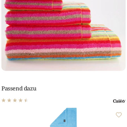
Passend dazu
Durchschnittliche Bewertung von 4.62 von 5 Sternen