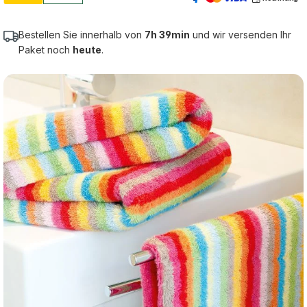
Bestellen Sie innerhalb von
7h 39min
und wir versenden Ihr
Paket noch
heute
.