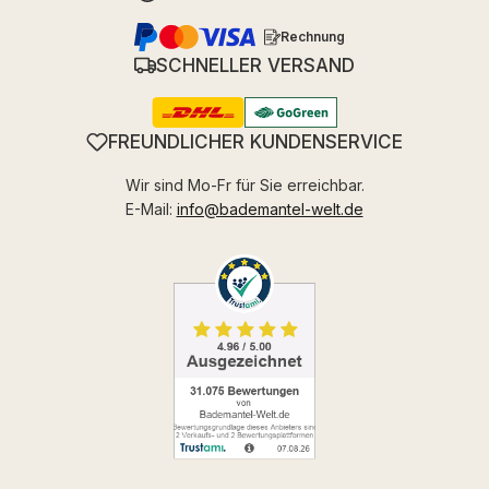
Rechnung
SCHNELLER VERSAND
FREUNDLICHER KUNDENSERVICE
Wir sind Mo-Fr für Sie erreichbar.
E-Mail:
info@bademantel-welt.de