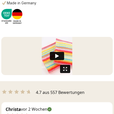
Made in Germany
4.7 aus 557 Bewertungen
Christa
vor 2 Wochen