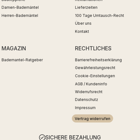
Damen-Bademäntel
Lieferzeiten
Herren-Bademäntel
100 Tage Umtausch-Recht
Über uns
Kontakt
MAGAZIN
RECHTLICHES
Bademantel-Ratgeber
Barrierefreiheitserklärung
Gewährleistungsrecht
Cookie-Einstellungen
AGB / Kundeninfo
Widerrufsrecht
Datenschutz
Impressum
Vertrag widerrufen
SICHERE BEZAHLUNG