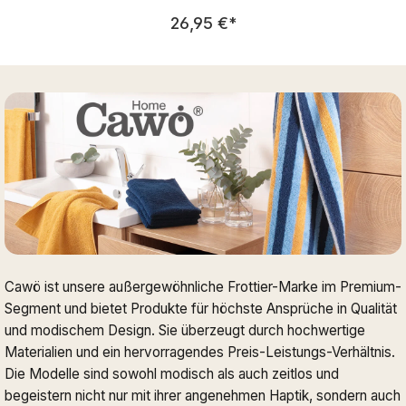
Regulärer Preis:
26,95 €
*
Cawö ist unsere außergewöhnliche Frottier-Marke im Premium-
Segment und bietet Produkte für höchste Ansprüche in Qualität
und modischem Design. Sie überzeugt durch hochwertige
Materialien und ein hervorragendes Preis-Leistungs-Verhältnis.
Die Modelle sind sowohl modisch als auch zeitlos und
begeistern nicht nur mit ihrer angenehmen Haptik, sondern auch