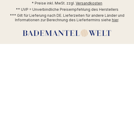
* Preise inkl. MwSt. zzgl.
Versandkosten
** UVP = Unverbindliche Preisempfehlung des Herstellers
*** Gilt für Lieferung nach DE. Lieferzeiten für andere Länder und
Informationen zur Berechnung des Liefertermins siehe
hier
.