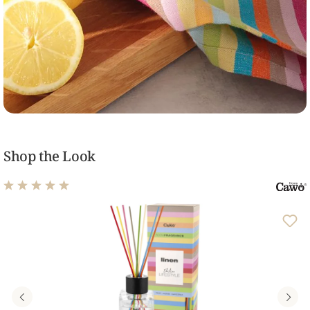
Shop the Look
Durchschnittliche Bewertung von 5 von 5 Sternen