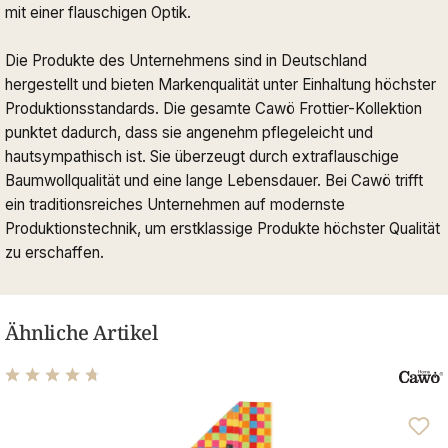
mit einer flauschigen Optik.
Die Produkte des Unternehmens sind in Deutschland
hergestellt und bieten Markenqualität unter Einhaltung höchster
Produktionsstandards. Die gesamte Cawö Frottier-Kollektion
punktet dadurch, dass sie angenehm pflegeleicht und
hautsympathisch ist. Sie überzeugt durch extraflauschige
Baumwollqualität und eine lange Lebensdauer. Bei Cawö trifft
ein traditionsreiches Unternehmen auf modernste
Produktionstechnik, um erstklassige Produkte höchster Qualität
zu erschaffen.
Ähnliche Artikel
Durchschnittliche Bewertung von 4.74 von 5 Sternen