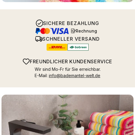
SICHERE BEZAHLUNG
Rechnung
SCHNELLER VERSAND
FREUNDLICHER KUNDENSERVICE
Wir sind Mo-Fr für Sie erreichbar.
E-Mail:
info@bademantel-welt.de