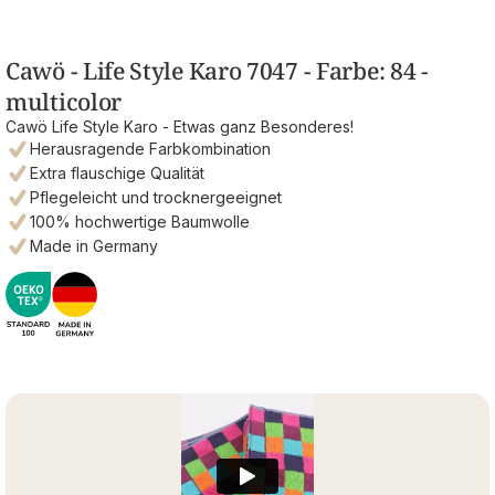
Cawö - Life Style Karo 7047 - Farbe: 84 -
multicolor
Cawö Life Style Karo - Etwas ganz Besonderes!
Herausragende Farbkombination
Extra flauschige Qualität
Pflegeleicht und trocknergeeignet
100% hochwertige Baumwolle
Made in Germany