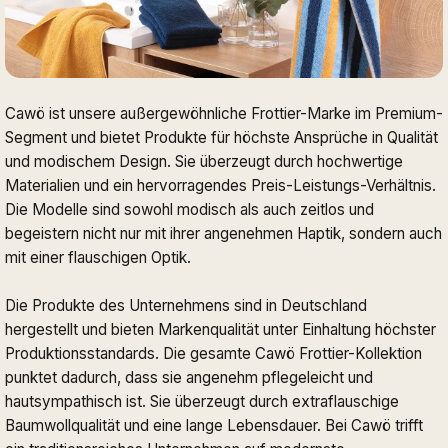
Cawö ist unsere außergewöhnliche Frottier-Marke im Premium-
Segment und bietet Produkte für höchste Ansprüche in Qualität
und modischem Design. Sie überzeugt durch hochwertige
Materialien und ein hervorragendes Preis-Leistungs-Verhältnis.
Die Modelle sind sowohl modisch als auch zeitlos und
begeistern nicht nur mit ihrer angenehmen Haptik, sondern auch
mit einer flauschigen Optik.
Die Produkte des Unternehmens sind in Deutschland
hergestellt und bieten Markenqualität unter Einhaltung höchster
Produktionsstandards. Die gesamte Cawö Frottier-Kollektion
punktet dadurch, dass sie angenehm pflegeleicht und
hautsympathisch ist. Sie überzeugt durch extraflauschige
Baumwollqualität und eine lange Lebensdauer. Bei Cawö trifft