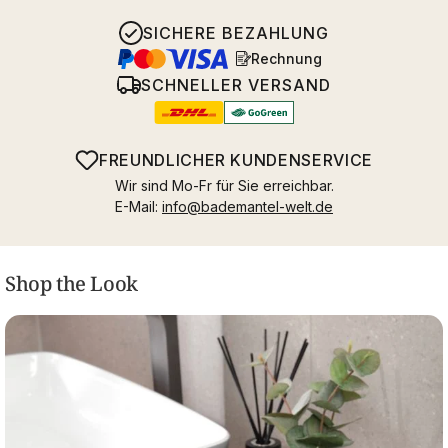
SICHERE BEZAHLUNG
Rechnung
SCHNELLER VERSAND
FREUNDLICHER KUNDENSERVICE
Wir sind Mo-Fr für Sie erreichbar.
E-Mail:
info@bademantel-welt.de
Shop the Look