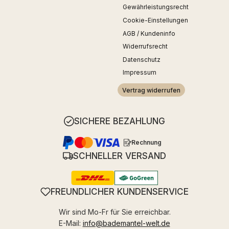
Gewährleistungsrecht
Cookie-Einstellungen
AGB / Kundeninfo
Widerrufsrecht
Datenschutz
Impressum
Vertrag widerrufen
SICHERE BEZAHLUNG
Rechnung
SCHNELLER VERSAND
FREUNDLICHER KUNDENSERVICE
Wir sind Mo-Fr für Sie erreichbar.
E-Mail:
info@bademantel-welt.de