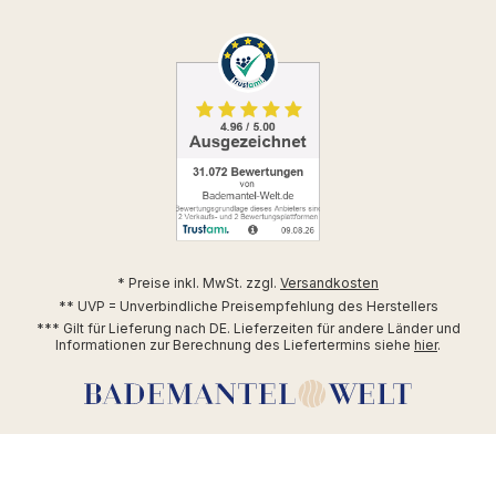
* Preise inkl. MwSt. zzgl.
Versandkosten
** UVP = Unverbindliche Preisempfehlung des Herstellers
*** Gilt für Lieferung nach DE. Lieferzeiten für andere Länder und
Informationen zur Berechnung des Liefertermins siehe
hier
.