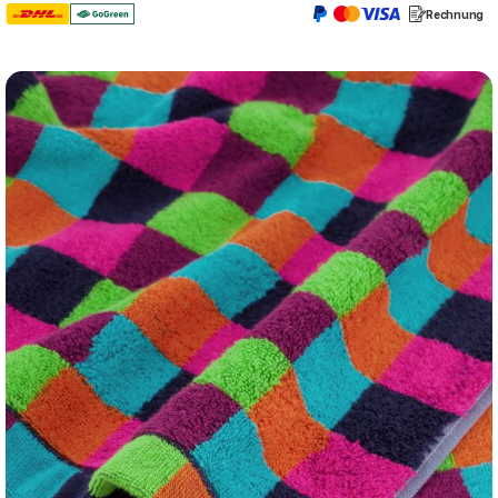
Rechnung