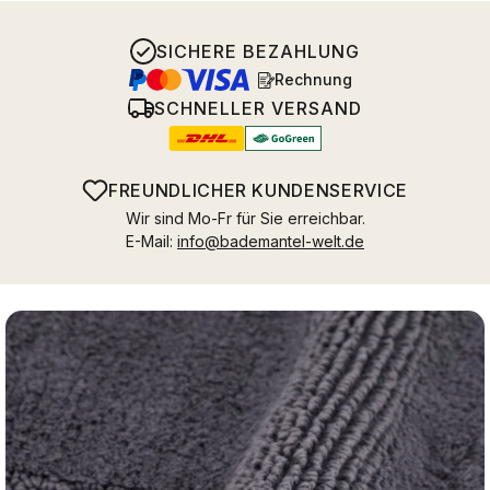
SICHERE BEZAHLUNG
Rechnung
SCHNELLER VERSAND
FREUNDLICHER KUNDENSERVICE
Wir sind Mo-Fr für Sie erreichbar.
E-Mail:
info@bademantel-welt.de