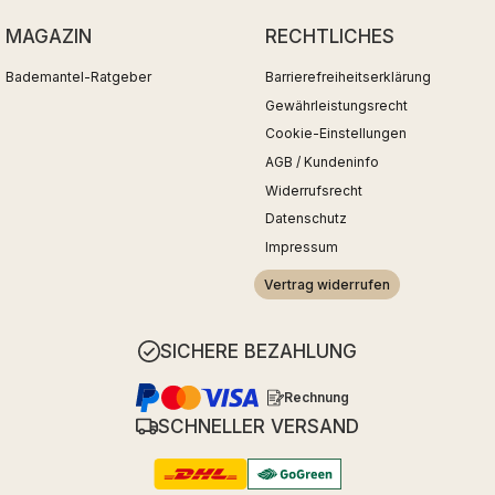
MAGAZIN
RECHTLICHES
Bademantel-Ratgeber
Barrierefreiheitserklärung
Gewährleistungsrecht
Cookie-Einstellungen
AGB / Kundeninfo
Widerrufsrecht
Datenschutz
Impressum
Vertrag widerrufen
SICHERE BEZAHLUNG
Rechnung
SCHNELLER VERSAND