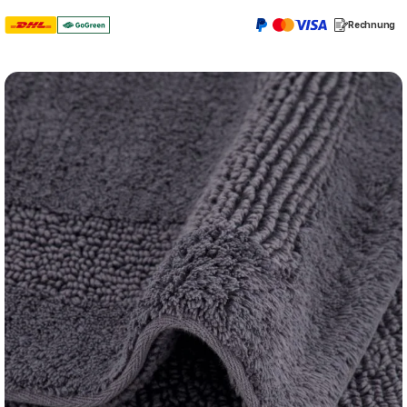
Rechnung