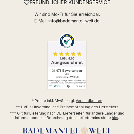
FREUNDLICHER KUNDENSERVICE
Wir sind Mo-Fr für Sie erreichbar.
E-Mail:
info@bademantel-welt.de
* Preise inkl. MwSt. zzgl.
Versandkosten
** UVP = Unverbindliche Preisempfehlung des Herstellers
*** Gilt für Lieferung nach DE. Lieferzeiten für andere Länder und
Informationen zur Berechnung des Liefertermins siehe
hier
.