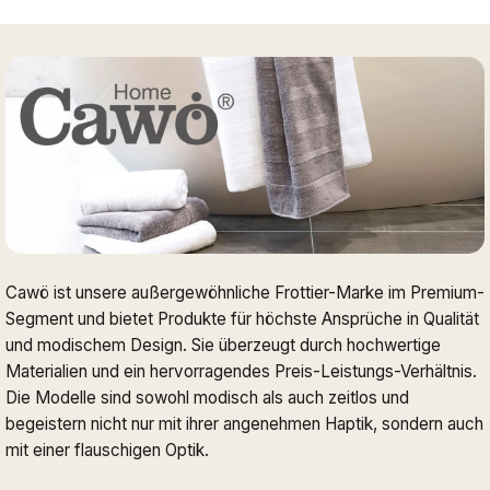
Cawö ist unsere außergewöhnliche Frottier-Marke im Premium-
Segment und bietet Produkte für höchste Ansprüche in Qualität
und modischem Design. Sie überzeugt durch hochwertige
Materialien und ein hervorragendes Preis-Leistungs-Verhältnis.
Die Modelle sind sowohl modisch als auch zeitlos und
begeistern nicht nur mit ihrer angenehmen Haptik, sondern auch
mit einer flauschigen Optik.