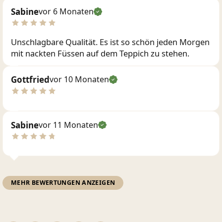
Sabine
vor 6 Monaten
Unschlagbare Qualität. Es ist so schön jeden Morgen
mit nackten Füssen auf dem Teppich zu stehen.
Gottfried
vor 10 Monaten
Sabine
vor 11 Monaten
MEHR BEWERTUNGEN ANZEIGEN