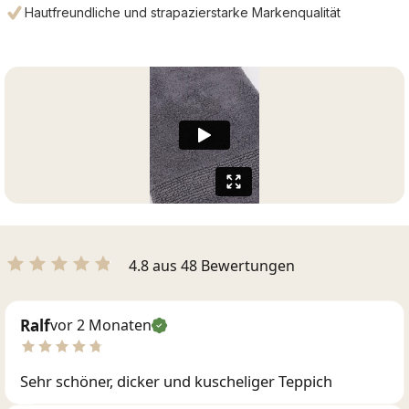
Hautfreundliche und strapazierstarke Markenqualität
4.8 aus 48 Bewertungen
Ralf
vor 2 Monaten
Sehr schöner, dicker und kuscheliger Teppich