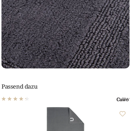
Passend dazu
Durchschnittliche Bewertung von 4.22 von 5 Sternen