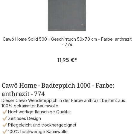
Cawö Home Solid 500 - Geschirrtuch 50x70 cm - Farbe: anthrazit
- 774
Regulärer Preis:
11,95 €
*
Cawö Home - Badteppich 1000 - Farbe:
anthrazit - 774
Dieser Cawö Wendeteppich in der Farbe anthrazit besteht aus
100% gekämmter Baumwolle.
Hochwertige flauschige Qualität
Zeitloses Design
Pflegeleicht und trocknergeeignet
100% hochwertige Baumwolle