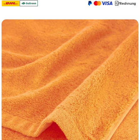
Rechnung