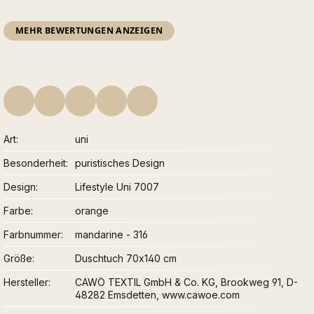
MEHR BEWERTUNGEN ANZEIGEN
Art
uni
Besonderheit
puristisches Design
Design
Lifestyle Uni 7007
Farbe
orange
Farbnummer
mandarine - 316
Größe
Duschtuch 70x140 cm
Hersteller
CAWÖ TEXTIL GmbH & Co. KG, Brookweg 91, D-
48282 Emsdetten, www.cawoe.com