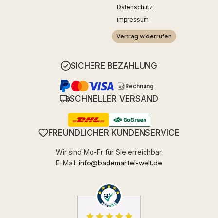
Datenschutz
Impressum
Vertrag widerrufen
SICHERE BEZAHLUNG
Rechnung
SCHNELLER VERSAND
FREUNDLICHER KUNDENSERVICE
Wir sind Mo-Fr für Sie erreichbar.
E-Mail:
info@bademantel-welt.de