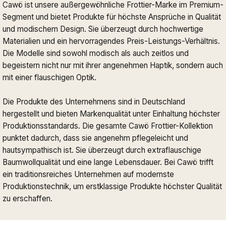
Cawö ist unsere außergewöhnliche Frottier-Marke im Premium-
Segment und bietet Produkte für höchste Ansprüche in Qualität
und modischem Design. Sie überzeugt durch hochwertige
Materialien und ein hervorragendes Preis-Leistungs-Verhältnis.
Die Modelle sind sowohl modisch als auch zeitlos und
begeistern nicht nur mit ihrer angenehmen Haptik, sondern auch
mit einer flauschigen Optik.
Die Produkte des Unternehmens sind in Deutschland
hergestellt und bieten Markenqualität unter Einhaltung höchster
Produktionsstandards. Die gesamte Cawö Frottier-Kollektion
punktet dadurch, dass sie angenehm pflegeleicht und
hautsympathisch ist. Sie überzeugt durch extraflauschige
Baumwollqualität und eine lange Lebensdauer. Bei Cawö trifft
ein traditionsreiches Unternehmen auf modernste
Produktionstechnik, um erstklassige Produkte höchster Qualität
zu erschaffen.