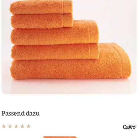
Passend dazu
Durchschnittliche Bewertung von 5 von 5 Sternen