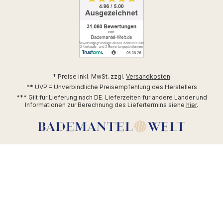
* Preise inkl. MwSt. zzgl.
Versandkosten
** UVP = Unverbindliche Preisempfehlung des Herstellers
*** Gilt für Lieferung nach DE. Lieferzeiten für andere Länder und
Informationen zur Berechnung des Liefertermins siehe
hier
.