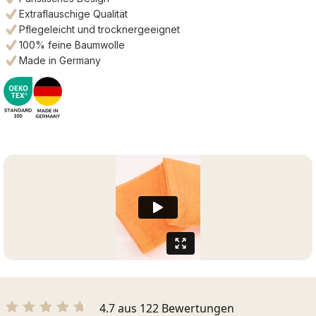
Extraflauschige Qualität
Pflegeleicht und trocknergeeignet
100% feine Baumwolle
Made in Germany
4.7 aus 122 Bewertungen