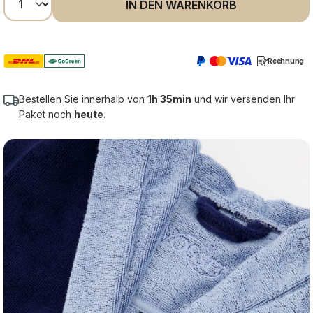
IN DEN WARENKORB
Rechnung
Bestellen Sie innerhalb von
1h 35min
und wir versenden Ihr
Paket noch
heute
.