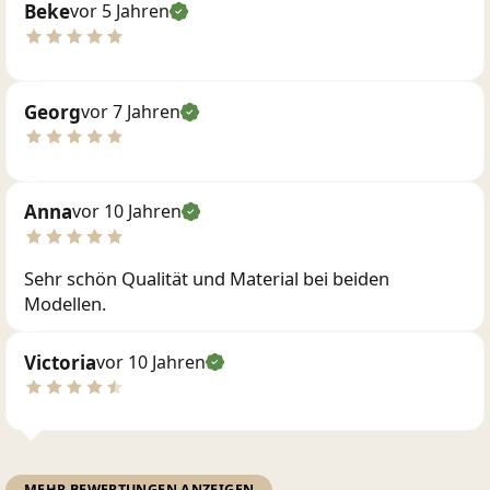
Beke
vor 5 Jahren
Georg
vor 7 Jahren
Anna
vor 10 Jahren
Sehr schön Qualität und Material bei beiden
Modellen.
Victoria
vor 10 Jahren
MEHR BEWERTUNGEN ANZEIGEN