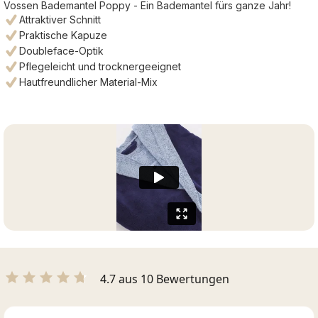
Vossen Bademantel Poppy - Ein Bademantel fürs ganze Jahr!
Attraktiver Schnitt
Praktische Kapuze
Doubleface-Optik
Pflegeleicht und trocknergeeignet
Hautfreundlicher Material-Mix
4.7 aus 10 Bewertungen