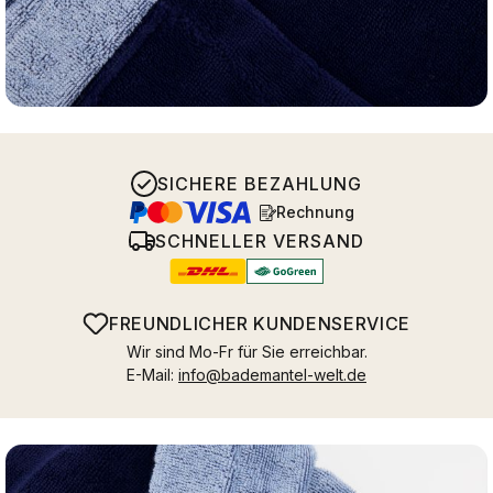
SICHERE BEZAHLUNG
Rechnung
SCHNELLER VERSAND
FREUNDLICHER KUNDENSERVICE
Wir sind Mo-Fr für Sie erreichbar.
E-Mail:
info@bademantel-welt.de