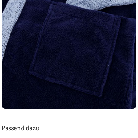
Passend dazu