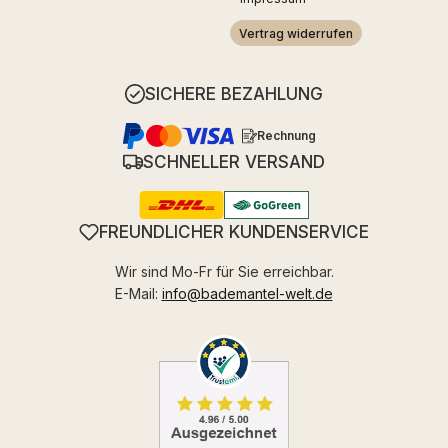
Vertrag widerrufen
SICHERE BEZAHLUNG
Rechnung
SCHNELLER VERSAND
FREUNDLICHER KUNDENSERVICE
Wir sind Mo-Fr für Sie erreichbar.
E-Mail:
info@bademantel-welt.de