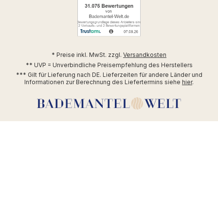
* Preise inkl. MwSt. zzgl.
Versandkosten
** UVP = Unverbindliche Preisempfehlung des Herstellers
*** Gilt für Lieferung nach DE. Lieferzeiten für andere Länder und
Informationen zur Berechnung des Liefertermins siehe
hier
.