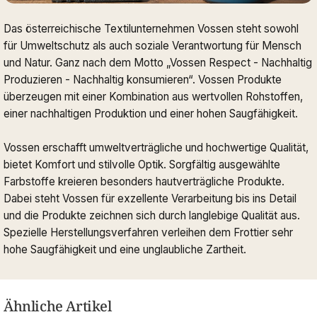
Das österreichische Textilunternehmen Vossen steht sowohl
für Umweltschutz als auch soziale Verantwortung für Mensch
und Natur. Ganz nach dem Motto „Vossen Respect - Nachhaltig
Produzieren - Nachhaltig konsumieren“. Vossen Produkte
überzeugen mit einer Kombination aus wertvollen Rohstoffen,
einer nachhaltigen Produktion und einer hohen Saugfähigkeit.
Vossen erschafft umweltverträgliche und hochwertige Qualität,
bietet Komfort und stilvolle Optik. Sorgfältig ausgewählte
Farbstoffe kreieren besonders hautverträgliche Produkte.
Dabei steht Vossen für exzellente Verarbeitung bis ins Detail
und die Produkte zeichnen sich durch langlebige Qualität aus.
Spezielle Herstellungsverfahren verleihen dem Frottier sehr
hohe Saugfähigkeit und eine unglaubliche Zartheit.
Ähnliche Artikel