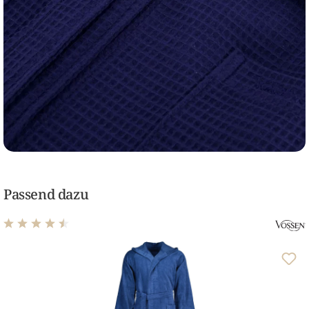
Passend dazu
Durchschnittliche Bewertung von 4.54 von 5 Sternen