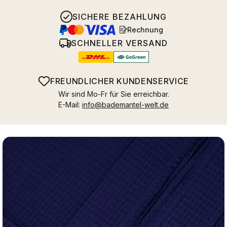
SICHERE BEZAHLUNG
Rechnung
SCHNELLER VERSAND
FREUNDLICHER KUNDENSERVICE
Wir sind Mo-Fr für Sie erreichbar.
E-Mail:
info@bademantel-welt.de