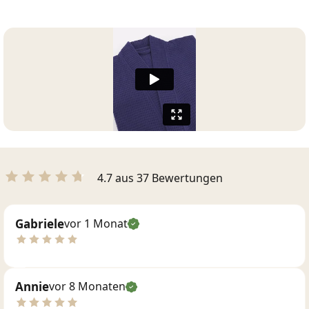
4.7 aus 37 Bewertungen
Gabriele
vor 1 Monat
Annie
vor 8 Monaten