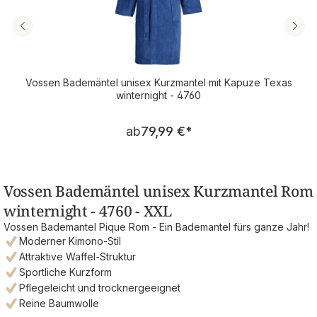
Vossen Bademäntel unisex Kurzmantel mit Kapuze Texas
winternight - 4760
Regulärer Preis:
ab
79,99 €
*
Vossen Bademäntel unisex Kurzmantel Rom
winternight - 4760 - XXL
Vossen Bademantel Pique Rom - Ein Bademantel fürs ganze Jahr!
Moderner Kimono-Stil
Attraktive Waffel-Struktur
Sportliche Kurzform
Pflegeleicht und trocknergeeignet
Reine Baumwolle