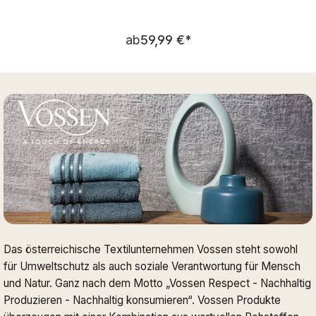
Regulärer Preis:
ab
59,99 €
*
Das österreichische Textilunternehmen Vossen steht sowohl
für Umweltschutz als auch soziale Verantwortung für Mensch
und Natur. Ganz nach dem Motto „Vossen Respect - Nachhaltig
Produzieren - Nachhaltig konsumieren“. Vossen Produkte