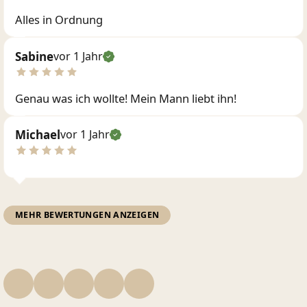
Alles in Ordnung
Sabine
vor 1 Jahr
Genau was ich wollte! Mein Mann liebt ihn!
Michael
vor 1 Jahr
MEHR BEWERTUNGEN ANZEIGEN