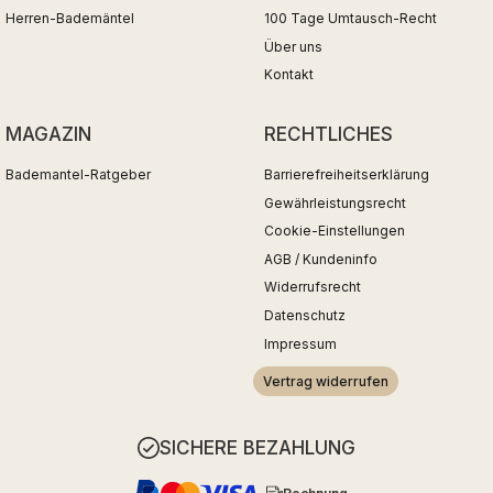
Herren-Bademäntel
100 Tage Umtausch-Recht
Über uns
Kontakt
MAGAZIN
RECHTLICHES
Bademantel-Ratgeber
Barrierefreiheitserklärung
Gewährleistungsrecht
Cookie-Einstellungen
AGB / Kundeninfo
Widerrufsrecht
Datenschutz
Impressum
Vertrag widerrufen
SICHERE BEZAHLUNG