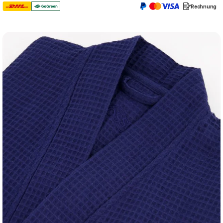
Rechnung