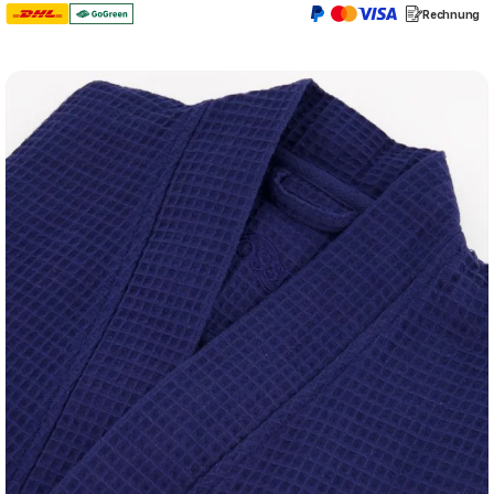
Rechnung