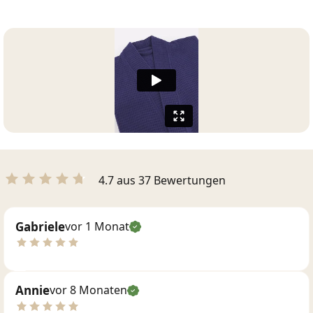
4.7 aus 37 Bewertungen
Gabriele
vor 1 Monat
Annie
vor 8 Monaten