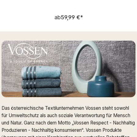
Regulärer Preis:
ab
59,99 €
*
Das österreichische Textilunternehmen Vossen steht sowohl
für Umweltschutz als auch soziale Verantwortung für Mensch
und Natur. Ganz nach dem Motto „Vossen Respect - Nachhaltig
Produzieren - Nachhaltig konsumieren“. Vossen Produkte