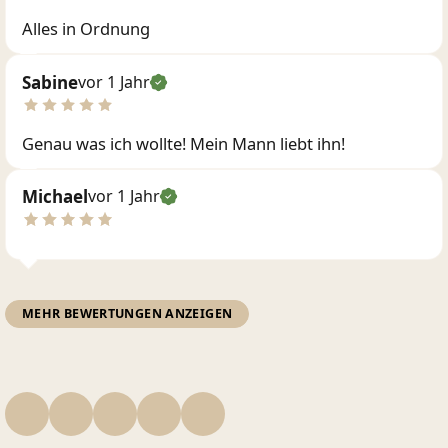
Alles in Ordnung
Sabine
vor 1 Jahr
Genau was ich wollte! Mein Mann liebt ihn!
Michael
vor 1 Jahr
MEHR BEWERTUNGEN ANZEIGEN