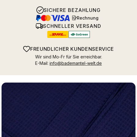
SICHERE BEZAHLUNG
Rechnung
SCHNELLER VERSAND
FREUNDLICHER KUNDENSERVICE
Wir sind Mo-Fr für Sie erreichbar.
E-Mail:
info@bademantel-welt.de