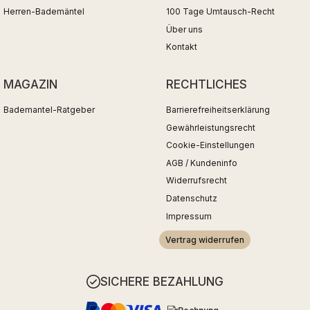
Herren-Bademäntel
100 Tage Umtausch-Recht
Über uns
Kontakt
MAGAZIN
RECHTLICHES
Bademantel-Ratgeber
Barrierefreiheitserklärung
Gewährleistungsrecht
Cookie-Einstellungen
AGB / Kundeninfo
Widerrufsrecht
Datenschutz
Impressum
Vertrag widerrufen
SICHERE BEZAHLUNG