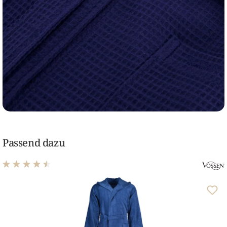
Passend dazu
Durchschnittliche Bewertung von 4.54 von 5 Sternen