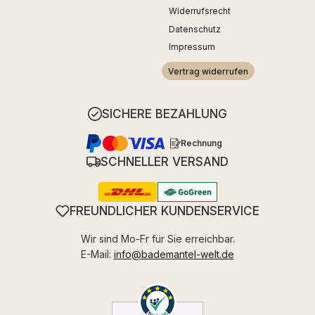
Widerrufsrecht
Datenschutz
Impressum
Vertrag widerrufen
SICHERE BEZAHLUNG
Rechnung
SCHNELLER VERSAND
FREUNDLICHER KUNDENSERVICE
Wir sind Mo-Fr für Sie erreichbar.
E-Mail:
info@bademantel-welt.de