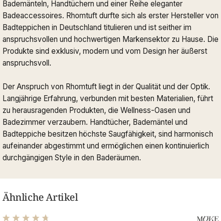
Bademänteln, Handtüchern und einer Reihe eleganter
Badeaccessoires. Rhomtuft durfte sich als erster Hersteller von
Badteppichen in Deutschland titulieren und ist seither im
anspruchsvollen und hochwertigen Markensektor zu Hause. Die
Produkte sind exklusiv, modern und vom Design her äußerst
anspruchsvoll.
Der Anspruch von Rhomtuft liegt in der Qualität und der Optik.
Langjährige Erfahrung, verbunden mit besten Materialien, führt
zu herausragenden Produkten, die Wellness-Oasen und
Badezimmer verzaubern. Handtücher, Bademäntel und
Badteppiche besitzen höchste Saugfähigkeit, sind harmonisch
aufeinander abgestimmt und ermöglichen einen kontinuierlich
durchgängigen Style in den Baderäumen.
Ähnliche Artikel