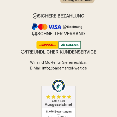
Vertrag widerrufen
SICHERE BEZAHLUNG
Rechnung
SCHNELLER VERSAND
FREUNDLICHER KUNDENSERVICE
Wir sind Mo-Fr für Sie erreichbar.
E-Mail:
info@bademantel-welt.de