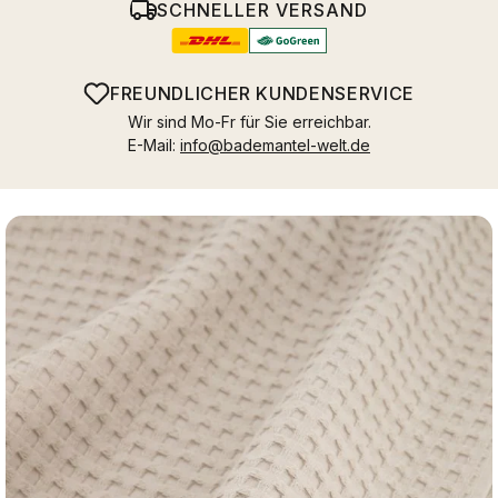
SCHNELLER VERSAND
FREUNDLICHER KUNDENSERVICE
Wir sind Mo-Fr für Sie erreichbar.
E-Mail:
info@bademantel-welt.de