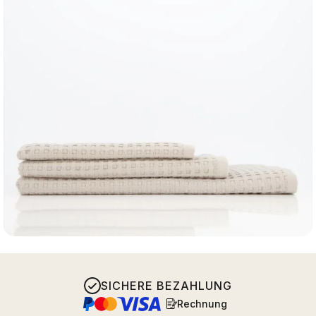
SICHERE BEZAHLUNG
Rechnung