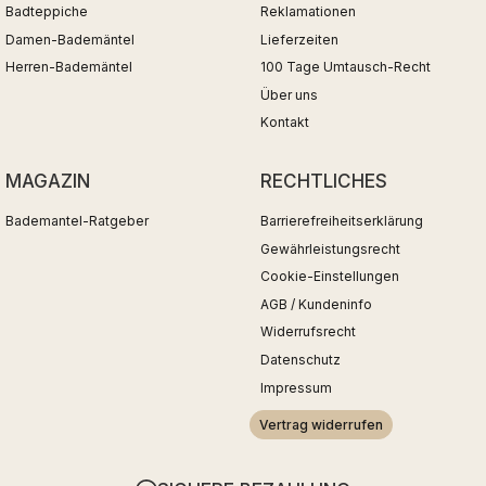
Badteppiche
Reklamationen
Damen-Bademäntel
Lieferzeiten
Herren-Bademäntel
100 Tage Umtausch-Recht
Über uns
Kontakt
MAGAZIN
RECHTLICHES
Bademantel-Ratgeber
Barrierefreiheitserklärung
Gewährleistungsrecht
Cookie-Einstellungen
AGB / Kundeninfo
Widerrufsrecht
Datenschutz
Impressum
Vertrag widerrufen