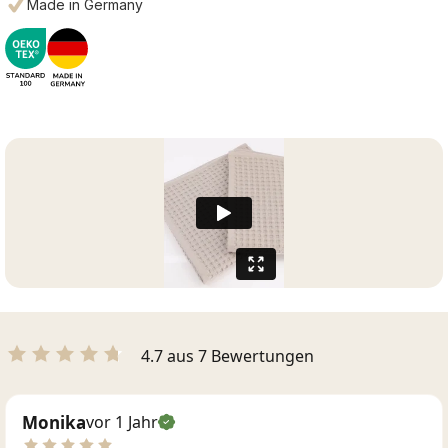
Made in Germany
4.7 aus 7 Bewertungen
Monika
vor 1 Jahr