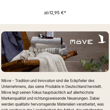
Regulärer Preis:
ab
12,95 €
*
Möve - Tradition und Innovation sind die Eckpfeiler des
Unternehmens, das seine Produkte in Deutschland herstellt.
Möve legt seinen Fokus hauptsächlich auf allerhöchste
Markenqualität und richtungsweisende Neuerungen. Dabei
werden qualitativ hervorragende Materialien verarbeitet, was