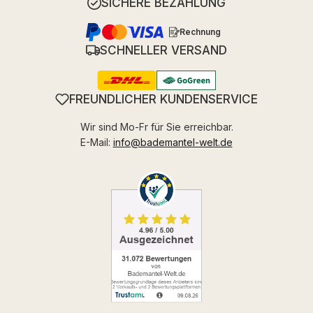
SICHERE BEZAHLUNG
Rechnung
SCHNELLER VERSAND
FREUNDLICHER KUNDENSERVICE
Wir sind Mo-Fr für Sie erreichbar.
E-Mail:
info@bademantel-welt.de