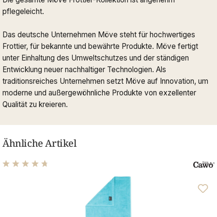
pflegeleicht.
Das deutsche Unternehmen Möve steht für hochwertiges
Frottier, für bekannte und bewährte Produkte. Möve fertigt
unter Einhaltung des Umweltschutzes und der ständigen
Entwicklung neuer nachhaltiger Technologien. Als
traditionsreiches Unternehmen setzt Möve auf Innovation, um
moderne und außergewöhnliche Produkte von exzellenter
Qualität zu kreieren.
Ähnliche Artikel
Durchschnittliche Bewertung von 4.63 von 5 Sternen