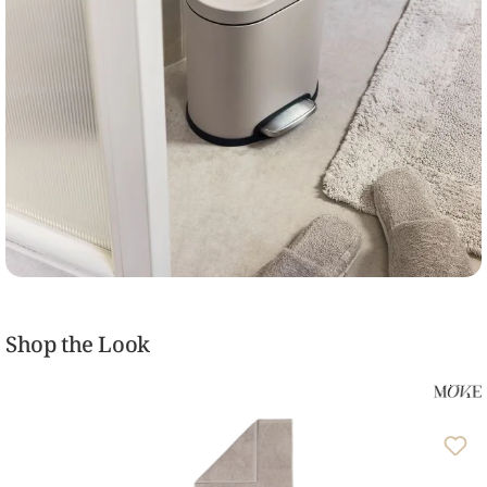
Shop the Look