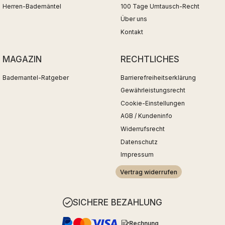
Herren-Bademäntel
100 Tage Umtausch-Recht
Über uns
Kontakt
MAGAZIN
RECHTLICHES
Bademantel-Ratgeber
Barrierefreiheitserklärung
Gewährleistungsrecht
Cookie-Einstellungen
AGB / Kundeninfo
Widerrufsrecht
Datenschutz
Impressum
Vertrag widerrufen
SICHERE BEZAHLUNG
Rechnung