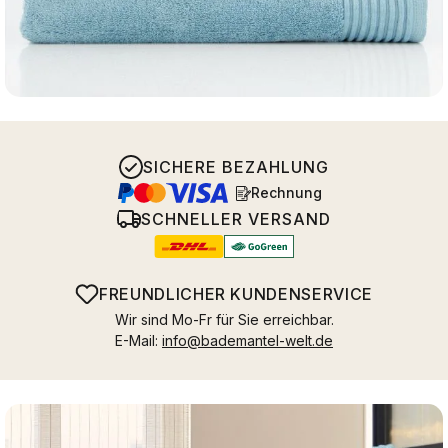
SICHERE BEZAHLUNG
Rechnung
SCHNELLER VERSAND
FREUNDLICHER KUNDENSERVICE
Wir sind Mo-Fr für Sie erreichbar.
E-Mail:
info@bademantel-welt.de