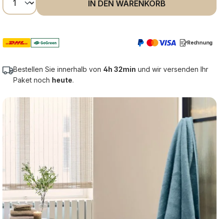
IN DEN WARENKORB
Rechnung
Bestellen Sie innerhalb von
4h 32min
und wir versenden Ihr
Paket noch
heute
.