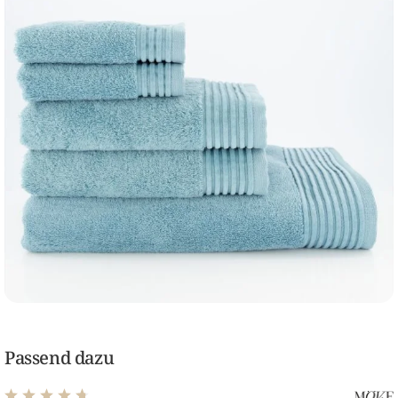
Passend dazu