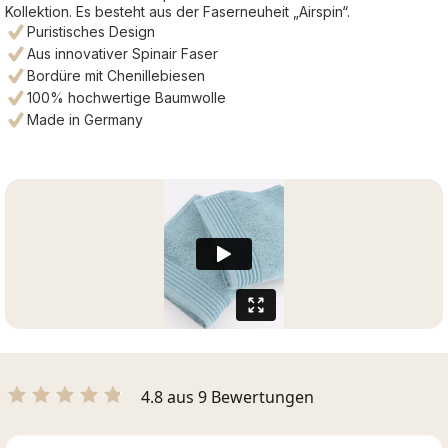
Kollektion. Es besteht aus der Faserneuheit „Airspin“.
Puristisches Design
Aus innovativer Spinair Faser
Bordüre mit Chenillebiesen
100% hochwertige Baumwolle
Made in Germany
4.8 aus 9 Bewertungen