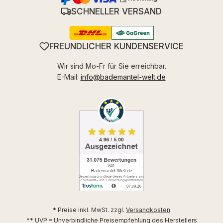
SCHNELLER VERSAND
FREUNDLICHER KUNDENSERVICE
Wir sind Mo-Fr für Sie erreichbar.
E-Mail:
info@bademantel-welt.de
* Preise inkl. MwSt. zzgl.
Versandkosten
** UVP = Unverbindliche Preisempfehlung des Herstellers