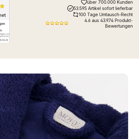
über 700.000 Kunden
53.595 Artikel sofort lieferbar
100 Tage Umtausch-Recht
4.6 aus 43.974 Produkt-
Bewertungen