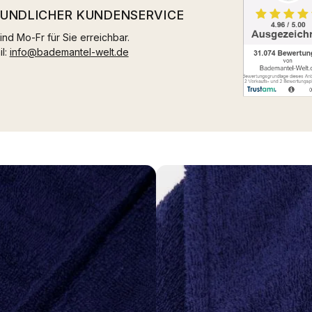
EUNDLICHER KUNDENSERVICE
ind Mo-Fr für Sie erreichbar.
il:
info@bademantel-welt.de