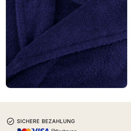
SICHERE BEZAHLUNG