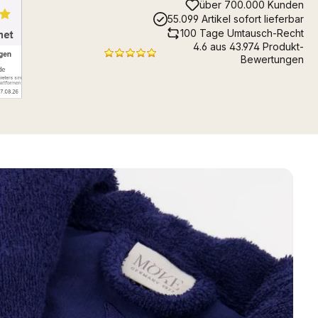
über 700.000 Kunden
55.099 Artikel sofort lieferbar
100 Tage Umtausch-Recht
4.6 aus 43.974 Produkt-
Bewertungen