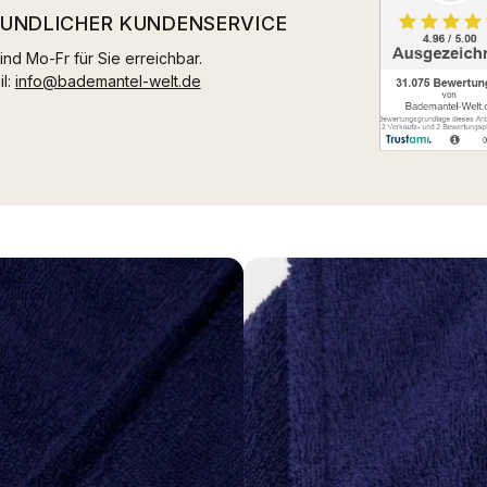
EUNDLICHER KUNDENSERVICE
ind Mo-Fr für Sie erreichbar.
il:
info@bademantel-welt.de