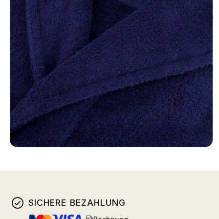
SICHERE BEZAHLUNG