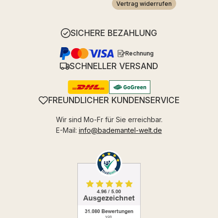
Vertrag widerrufen
SICHERE BEZAHLUNG
Rechnung
SCHNELLER VERSAND
FREUNDLICHER KUNDENSERVICE
Wir sind Mo-Fr für Sie erreichbar.
E-Mail:
info@bademantel-welt.de