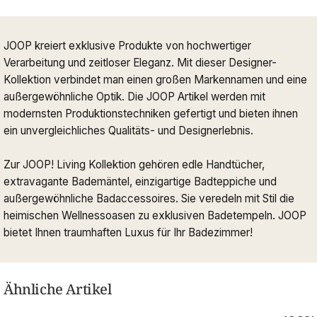
JOOP kreiert exklusive Produkte von hochwertiger
Verarbeitung und zeitloser Eleganz. Mit dieser Designer-
Kollektion verbindet man einen großen Markennamen und eine
außergewöhnliche Optik. Die JOOP Artikel werden mit
modernsten Produktionstechniken gefertigt und bieten ihnen
ein unvergleichliches Qualitäts- und Designerlebnis.
Zur JOOP! Living Kollektion gehören edle Handtücher,
extravagante Bademäntel, einzigartige Badteppiche und
außergewöhnliche Badaccessoires. Sie veredeln mit Stil die
heimischen Wellnessoasen zu exklusiven Badetempeln. JOOP
bietet Ihnen traumhaften Luxus für Ihr Badezimmer!
Ähnliche Artikel