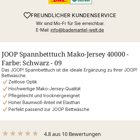
FREUNDLICHER KUNDENSERVICE
Wir sind Mo-Fr für Sie erreichbar.
E-Mail:
info@bademantel-welt.de
JOOP Spannbetttuch Mako-Jersey 40000 -
Farbe: Schwarz - 09
Das JOOP! Spannbetttuch ist die ideale Ergänzung zu Ihrer JOOP!
Bettwäsche.
Zeitlose Optik
Hochwertige Mako-Jersey-Qualität
Pflegeleicht und trocknergeeignet
Hoher Baumwoll-Anteil mit Elasthan
Perfekt passend zur JOOP Bettwäsche
4.8 aus 10 Bewertungen