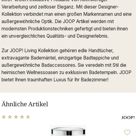
Verarbeitung und zeitloser Eleganz. Mit dieser Designer-
Kollektion verbindet man einen großen Markennamen und eine
außergewöhnliche Optik. Die JOOP Artikel werden mit
modernsten Produktionstechniken gefertigt und bieten ihnen
ein unvergleichliches Qualitäts- und Designerlebnis.
Zur JOOP! Living Kollektion gehören edle Handtücher,
extravagante Bademäntel, einzigartige Badteppiche und
außergewöhnliche Badaccessoires. Sie veredeln mit Stil die
heimischen Wellnessoasen zu exklusiven Badetempeln. JOOP
bietet Ihnen traumhaften Luxus für Ihr Badezimmer!
Ähnliche Artikel
Durchschnittliche Bewertung von 4.68 von 5 Sternen