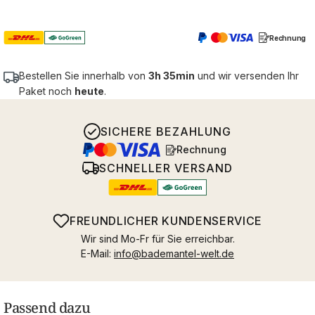
Rechnung
Bestellen Sie innerhalb von
3h 35min
und wir versenden Ihr
Paket noch
heute
.
SICHERE BEZAHLUNG
Rechnung
SCHNELLER VERSAND
FREUNDLICHER KUNDENSERVICE
Wir sind Mo-Fr für Sie erreichbar.
E-Mail:
info@bademantel-welt.de
Passend dazu