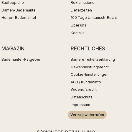
Badteppiche
Reklamationen
Damen-Bademäntel
Lieferzeiten
Herren-Bademäntel
100 Tage Umtausch-Recht
Über uns
Kontakt
MAGAZIN
RECHTLICHES
Bademantel-Ratgeber
Barrierefreiheitserklärung
Gewährleistungsrecht
Cookie-Einstellungen
AGB / Kundeninfo
Widerrufsrecht
Datenschutz
Impressum
Vertrag widerrufen