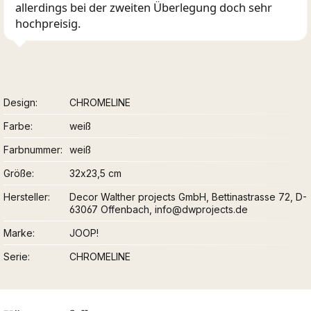
allerdings bei der zweiten Überlegung doch sehr
hochpreisig.
Design
CHROMELINE
Farbe
weiß
Farbnummer
weiß
Größe
32x23,5 cm
Hersteller
Decor Walther projects GmbH, Bettinastrasse 72, D-
63067 Offenbach, info@dwprojects.de
Marke
JOOP!
Serie
CHROMELINE