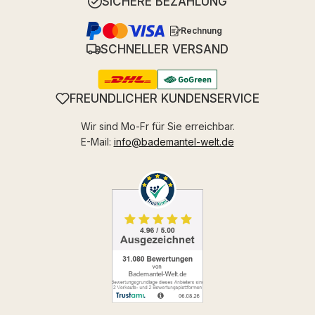
SICHERE BEZAHLUNG
Rechnung
SCHNELLER VERSAND
FREUNDLICHER KUNDENSERVICE
Wir sind Mo-Fr für Sie erreichbar.
E-Mail:
info@bademantel-welt.de