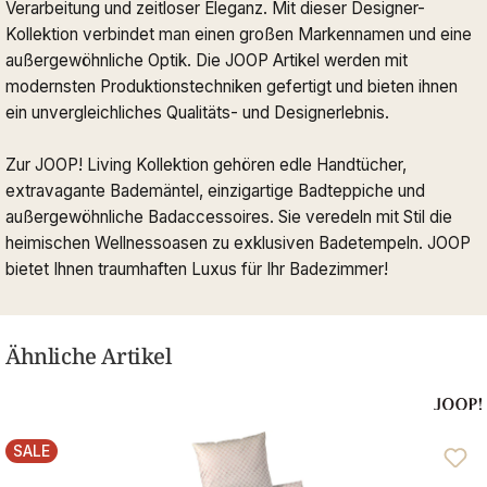
Verarbeitung und zeitloser Eleganz. Mit dieser Designer-
Kollektion verbindet man einen großen Markennamen und eine
außergewöhnliche Optik. Die JOOP Artikel werden mit
modernsten Produktionstechniken gefertigt und bieten ihnen
ein unvergleichliches Qualitäts- und Designerlebnis.
Zur JOOP! Living Kollektion gehören edle Handtücher,
extravagante Bademäntel, einzigartige Badteppiche und
außergewöhnliche Badaccessoires. Sie veredeln mit Stil die
heimischen Wellnessoasen zu exklusiven Badetempeln. JOOP
bietet Ihnen traumhaften Luxus für Ihr Badezimmer!
Ähnliche Artikel
SALE
RABATT