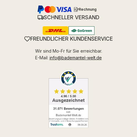
Rechnung
SCHNELLER VERSAND
FREUNDLICHER KUNDENSERVICE
Wir sind Mo-Fr für Sie erreichbar.
E-Mail:
info@bademantel-welt.de