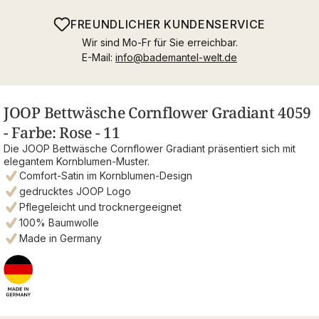
FREUNDLICHER KUNDENSERVICE
Wir sind Mo-Fr für Sie erreichbar.
E-Mail:
info@bademantel-welt.de
JOOP Bettwäsche Cornflower Gradiant 4059
- Farbe: Rose - 11
Die JOOP Bettwäsche Cornflower Gradiant präsentiert sich mit
elegantem Kornblumen-Muster.
Comfort-Satin im Kornblumen-Design
gedrucktes JOOP Logo
Pflegeleicht und trocknergeeignet
100% Baumwolle
Made in Germany