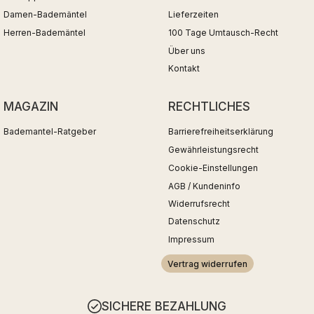
Damen-Bademäntel
Lieferzeiten
Herren-Bademäntel
100 Tage Umtausch-Recht
Über uns
Kontakt
MAGAZIN
RECHTLICHES
Bademantel-Ratgeber
Barrierefreiheitserklärung
Gewährleistungsrecht
Cookie-Einstellungen
AGB / Kundeninfo
Widerrufsrecht
Datenschutz
Impressum
Vertrag widerrufen
SICHERE BEZAHLUNG