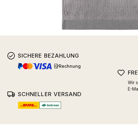
SICHERE BEZAHLUNG
Rechnung
FR
Wir s
E-Ma
SCHNELLER VERSAND