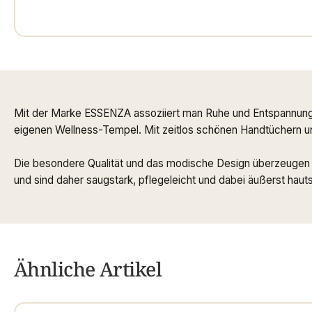
Mit der Marke ESSENZA assoziiert man Ruhe und Entspannung 
eigenen Wellness-Tempel. Mit zeitlos schönen Handtüchern un
Die besondere Qualität und das modische Design überzeugen mi
und sind daher saugstark, pflegeleicht und dabei äußerst hau
Ähnliche Artikel