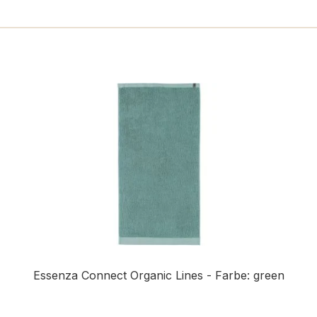
Essenza Connect Organic Lines - Farbe: green