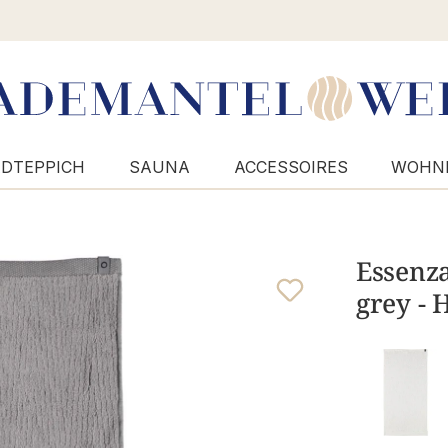
DTEPPICH
SAUNA
ACCESSOIRES
WOHN
Essenza
grey -