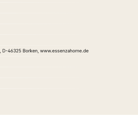
, D-46325 Borken, www.essenzahome.de