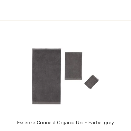
Essenza Connect Organic Uni - Farbe: grey