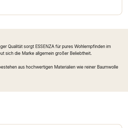
ger Qualität sorgt ESSENZA für pures Wohlempfinden im
 sich die Marke allgemein großer Beliebtheit.
 bestehen aus hochwertigen Materialien wie reiner Baumwolle