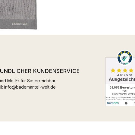
EUNDLICHER KUNDENSERVICE
ind Mo-Fr für Sie erreichbar.
il:
info@bademantel-welt.de