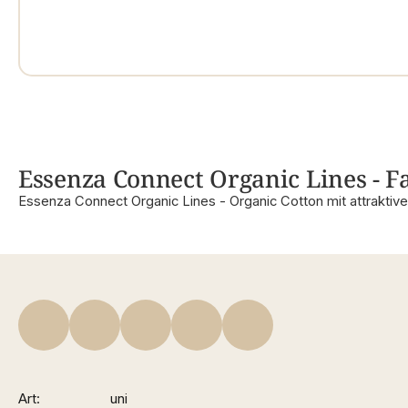
Essenza Connect Organic Lines - F
Essenza Connect Organic Lines - Organic Cotton mit attraktiver
Art
uni