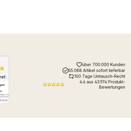
über 700.000 Kunden
55.088 Artikel sofort lieferbar
100 Tage Umtausch-Recht
4.6 aus 43.974 Produkt-
Bewertungen