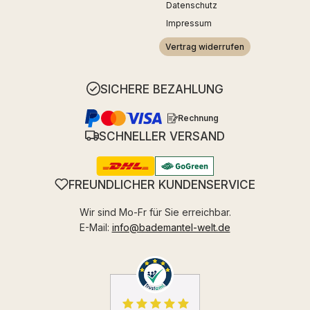
Datenschutz
Impressum
Vertrag widerrufen
SICHERE BEZAHLUNG
Rechnung
SCHNELLER VERSAND
FREUNDLICHER KUNDENSERVICE
Wir sind Mo-Fr für Sie erreichbar.
E-Mail:
info@bademantel-welt.de