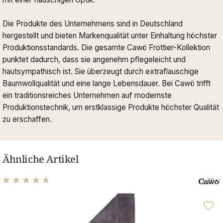
Die Produkte des Unternehmens sind in Deutschland
hergestellt und bieten Markenqualität unter Einhaltung höchster
Produktionsstandards. Die gesamte Cawö Frottier-Kollektion
punktet dadurch, dass sie angenehm pflegeleicht und
hautsympathisch ist. Sie überzeugt durch extraflauschige
Baumwollqualität und eine lange Lebensdauer. Bei Cawö trifft
ein traditionsreiches Unternehmen auf modernste
Produktionstechnik, um erstklassige Produkte höchster Qualität
zu erschaffen.
Ähnliche Artikel
Durchschnittliche Bewertung von 4.76 von 5 Sternen