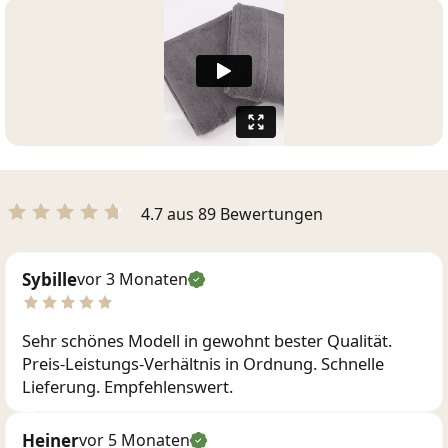
4.7 aus 89 Bewertungen
Sybille
vor 3 Monaten
Sehr schönes Modell in gewohnt bester Qualität.
Preis-Leistungs-Verhältnis in Ordnung. Schnelle
Lieferung. Empfehlenswert.
Heiner
vor 5 Monaten