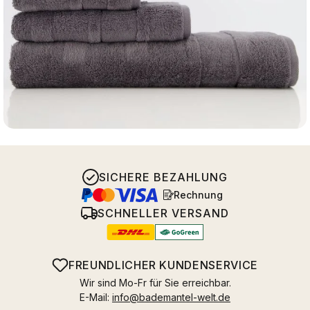
SICHERE BEZAHLUNG
Rechnung
SCHNELLER VERSAND
FREUNDLICHER KUNDENSERVICE
Wir sind Mo-Fr für Sie erreichbar.
E-Mail:
info@bademantel-welt.de