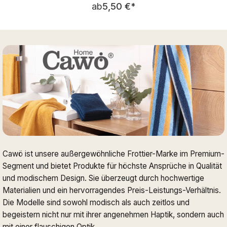
Regulärer Preis:
ab
5,50 €
*
Cawö ist unsere außergewöhnliche Frottier-Marke im Premium-
Segment und bietet Produkte für höchste Ansprüche in Qualität
und modischem Design. Sie überzeugt durch hochwertige
Materialien und ein hervorragendes Preis-Leistungs-Verhältnis.
Die Modelle sind sowohl modisch als auch zeitlos und
begeistern nicht nur mit ihrer angenehmen Haptik, sondern auch
mit einer flauschigen Optik.