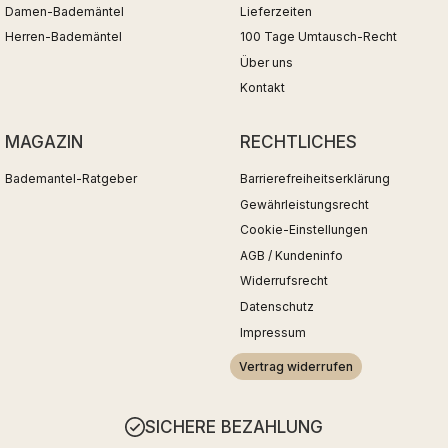
Damen-Bademäntel
Lieferzeiten
Herren-Bademäntel
100 Tage Umtausch-Recht
Über uns
Kontakt
MAGAZIN
RECHTLICHES
Bademantel-Ratgeber
Barrierefreiheitserklärung
Gewährleistungsrecht
Cookie-Einstellungen
AGB / Kundeninfo
Widerrufsrecht
Datenschutz
Impressum
Vertrag widerrufen
SICHERE BEZAHLUNG