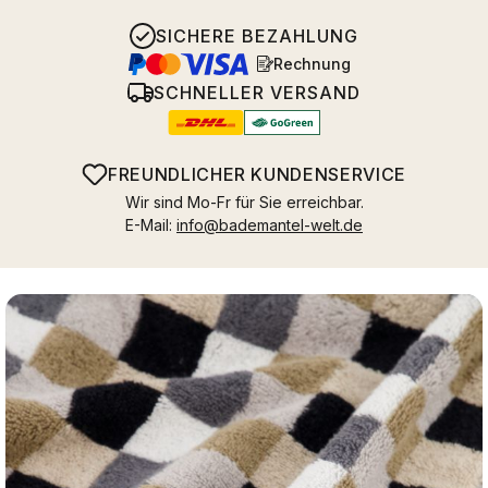
SICHERE BEZAHLUNG
Rechnung
SCHNELLER VERSAND
FREUNDLICHER KUNDENSERVICE
Wir sind Mo-Fr für Sie erreichbar.
E-Mail:
info@bademantel-welt.de