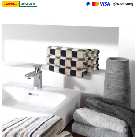
Rechnung