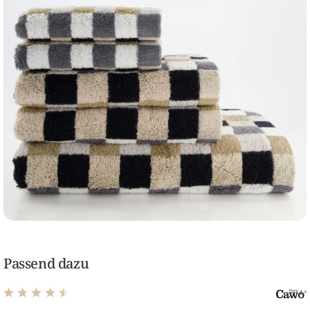
Passend dazu