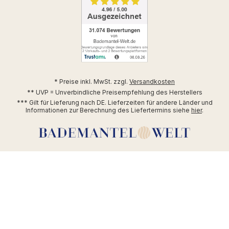
* Preise inkl. MwSt. zzgl.
Versandkosten
** UVP = Unverbindliche Preisempfehlung des Herstellers
*** Gilt für Lieferung nach DE. Lieferzeiten für andere Länder und
Informationen zur Berechnung des Liefertermins siehe
hier
.