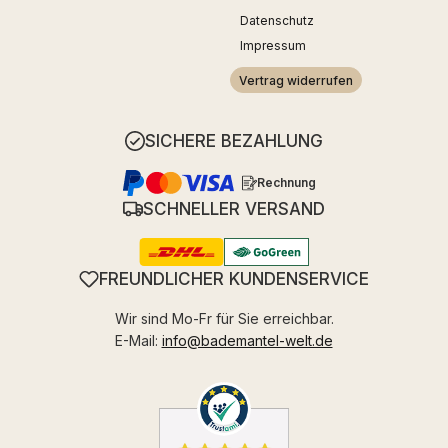
Datenschutz
Impressum
Vertrag widerrufen
SICHERE BEZAHLUNG
Rechnung
SCHNELLER VERSAND
FREUNDLICHER KUNDENSERVICE
Wir sind Mo-Fr für Sie erreichbar.
E-Mail:
info@bademantel-welt.de