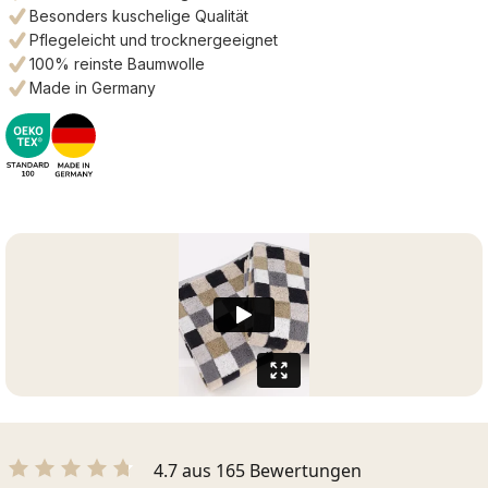
Besonders kuschelige Qualität
Pflegeleicht und trocknergeeignet
100% reinste Baumwolle
Made in Germany
4.7 aus 165 Bewertungen