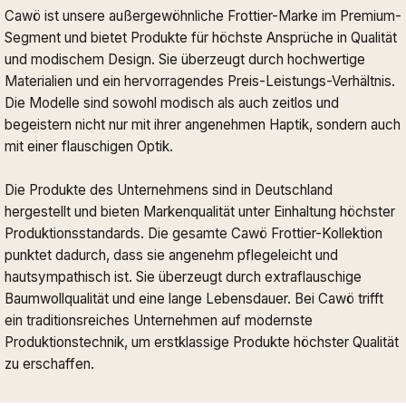
Cawö ist unsere außergewöhnliche Frottier-Marke im Premium-
Segment und bietet Produkte für höchste Ansprüche in Qualität
und modischem Design. Sie überzeugt durch hochwertige
Materialien und ein hervorragendes Preis-Leistungs-Verhältnis.
Die Modelle sind sowohl modisch als auch zeitlos und
begeistern nicht nur mit ihrer angenehmen Haptik, sondern auch
mit einer flauschigen Optik.
Die Produkte des Unternehmens sind in Deutschland
hergestellt und bieten Markenqualität unter Einhaltung höchster
Produktionsstandards. Die gesamte Cawö Frottier-Kollektion
punktet dadurch, dass sie angenehm pflegeleicht und
hautsympathisch ist. Sie überzeugt durch extraflauschige
Baumwollqualität und eine lange Lebensdauer. Bei Cawö trifft
ein traditionsreiches Unternehmen auf modernste
Produktionstechnik, um erstklassige Produkte höchster Qualität
zu erschaffen.