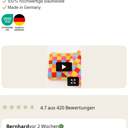
100% hochwertige Baumwolle
Made in Germany
4.7 aus 420 Bewertungen
Bernhard
vor 2 Wochen