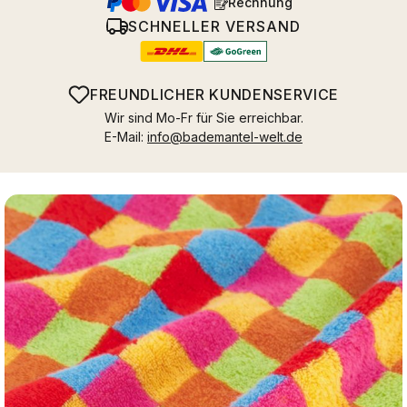
Rechnung
SCHNELLER VERSAND
FREUNDLICHER KUNDENSERVICE
Wir sind Mo-Fr für Sie erreichbar.
E-Mail:
info@bademantel-welt.de