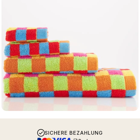
SICHERE BEZAHLUNG