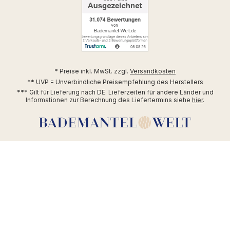
* Preise inkl. MwSt. zzgl.
Versandkosten
** UVP = Unverbindliche Preisempfehlung des Herstellers
*** Gilt für Lieferung nach DE. Lieferzeiten für andere Länder und
Informationen zur Berechnung des Liefertermins siehe
hier
.