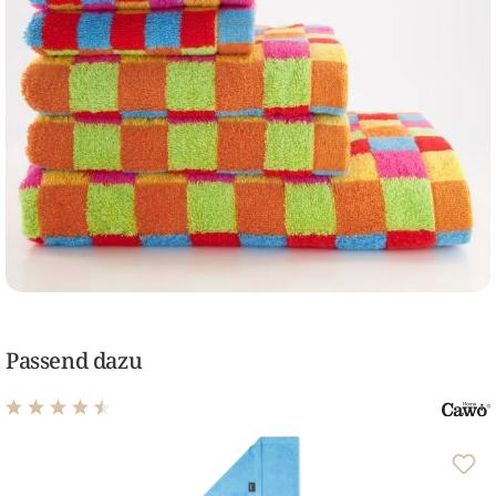
Passend dazu
Durchschnittliche Bewertung von 4.62 von 5 Sternen