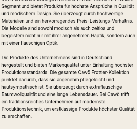
Segment und bietet Produkte für höchste Ansprüche in Qualität
und modischem Design. Sie überzeugt durch hochwertige
Materialien und ein hervorragendes Preis-Leistungs-Verhältnis.
Die Modelle sind sowohl modisch als auch zeitlos und
begeistern nicht nur mit ihrer angenehmen Haptik, sondern auch
mit einer flauschigen Optik.
Die Produkte des Unternehmens sind in Deutschland
hergestellt und bieten Markenqualität unter Einhaltung höchster
Produktionsstandards. Die gesamte Cawö Frottier-Kollektion
punktet dadurch, dass sie angenehm pflegeleicht und
hautsympathisch ist. Sie überzeugt durch extraflauschige
Baumwollqualität und eine lange Lebensdauer. Bei Cawö trifft
ein traditionsreiches Unternehmen auf modernste
Produktionstechnik, um erstklassige Produkte höchster Qualität
zu erschaffen.