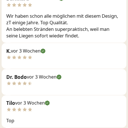
Wir haben schon alle möglichen mit diesem Design,
zT einige Jahre. Top Qualität.
An belebten Stränden superpraktisch, weil man
seine Liegen sofort wieder findet.
K.
vor 3 Wochen
Dr. Bodo
vor 3 Wochen
Tilo
vor 3 Wochen
Top