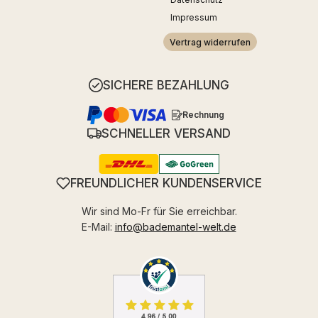
Impressum
Vertrag widerrufen
SICHERE BEZAHLUNG
Rechnung
SCHNELLER VERSAND
FREUNDLICHER KUNDENSERVICE
Wir sind Mo-Fr für Sie erreichbar.
E-Mail:
info@bademantel-welt.de