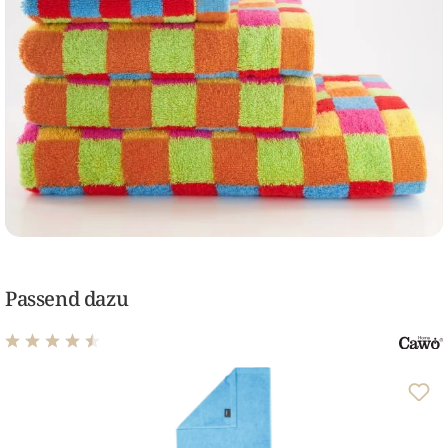
Passend dazu
Durchschnittliche Bewertung von 4.62 von 5 Sternen