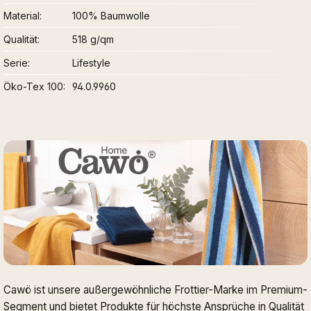
Material
100% Baumwolle
Qualität
518 g/qm
Serie
Lifestyle
Öko-Tex 100
94.0.9960
Cawö ist unsere außergewöhnliche Frottier-Marke im Premium-
Segment und bietet Produkte für höchste Ansprüche in Qualität