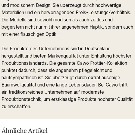
und modischem Design. Sie überzeugt durch hochwertige
Materialien und ein hervorragendes Preis-Leistungs-Verhältnis.
Die Modelle sind sowohl modisch als auch zeitlos und
begeistern nicht nur mit ihrer angenehmen Haptik, sondern auch
mit einer flauschigen Optik.
Die Produkte des Unternehmens sind in Deutschland
hergestellt und bieten Markenqualität unter Einhaltung höchster
Produktionsstandards. Die gesamte Cawö Frottier-Kollektion
punktet dadurch, dass sie angenehm pflegeleicht und
hautsympathisch ist. Sie überzeugt durch extraflauschige
Baumwollqualität und eine lange Lebensdauer. Bei Cawö trifft
ein traditionsreiches Unternehmen auf modernste
Produktionstechnik, um erstklassige Produkte höchster Qualität
zu erschaffen.
Ähnliche Artikel