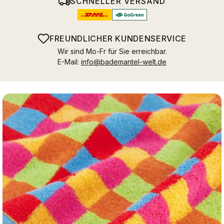
SCHNELLER VERSAND
FREUNDLICHER KUNDENSERVICE
Wir sind Mo-Fr für Sie erreichbar.
E-Mail:
info@bademantel-welt.de