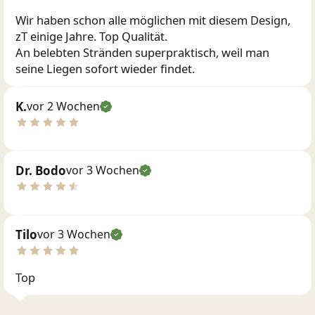
Wir haben schon alle möglichen mit diesem Design,
zT einige Jahre. Top Qualität.
An belebten Stränden superpraktisch, weil man
seine Liegen sofort wieder findet.
K.
vor 2 Wochen
Dr. Bodo
vor 3 Wochen
Tilo
vor 3 Wochen
Top