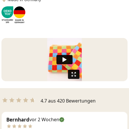
4.7 aus 420 Bewertungen
Bernhard
vor 2 Wochen