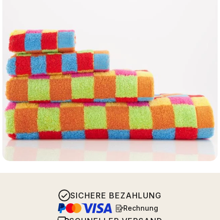
SICHERE BEZAHLUNG
Rechnung