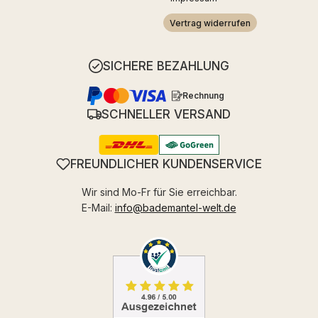
Vertrag widerrufen
SICHERE BEZAHLUNG
Rechnung
SCHNELLER VERSAND
FREUNDLICHER KUNDENSERVICE
Wir sind Mo-Fr für Sie erreichbar.
E-Mail:
info@bademantel-welt.de