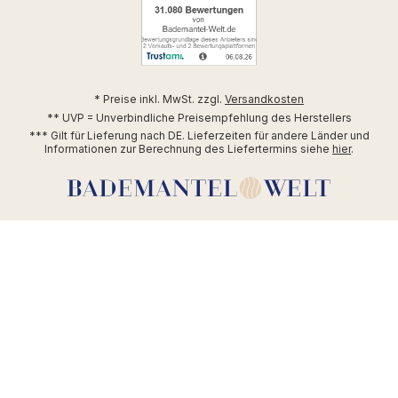
* Preise inkl. MwSt. zzgl.
Versandkosten
** UVP = Unverbindliche Preisempfehlung des Herstellers
*** Gilt für Lieferung nach DE. Lieferzeiten für andere Länder und
Informationen zur Berechnung des Liefertermins siehe
hier
.