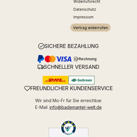
Widerrufsrecht
Datenschutz
Impressum
Vertrag widerrufen
SICHERE BEZAHLUNG
Rechnung
SCHNELLER VERSAND
FREUNDLICHER KUNDENSERVICE
Wir sind Mo-Fr für Sie erreichbar.
E-Mail:
info@bademantel-welt.de