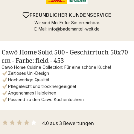
FREUNDLICHER KUNDENSERVICE
Wir sind Mo-Fr für Sie erreichbar.
E-Mail:
info@bademantel-welt.de
Cawö Home Solid 500 - Geschirrtuch 50x70
cm - Farbe: field - 453
Cawö Home Cuisine Collection: Für eine schöne Küche!
Zeitloses Uni-Design
Hochwertige Qualität
Pflegeleicht und trocknergeeignet
Angenehmes Halbleinen
Passend zu den Cawö Küchentüchern
4.0 aus 3 Bewertungen