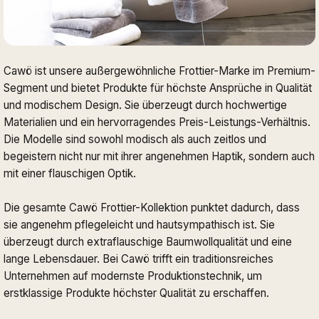
Cawö ist unsere außergewöhnliche Frottier-Marke im Premium-
Segment und bietet Produkte für höchste Ansprüche in Qualität
und modischem Design. Sie überzeugt durch hochwertige
Materialien und ein hervorragendes Preis-Leistungs-Verhältnis.
Die Modelle sind sowohl modisch als auch zeitlos und
begeistern nicht nur mit ihrer angenehmen Haptik, sondern auch
mit einer flauschigen Optik.
Die gesamte Cawö Frottier-Kollektion punktet dadurch, dass
sie angenehm pflegeleicht und hautsympathisch ist. Sie
überzeugt durch extraflauschige Baumwollqualität und eine
lange Lebensdauer. Bei Cawö trifft ein traditionsreiches
Unternehmen auf modernste Produktionstechnik, um
erstklassige Produkte höchster Qualität zu erschaffen.