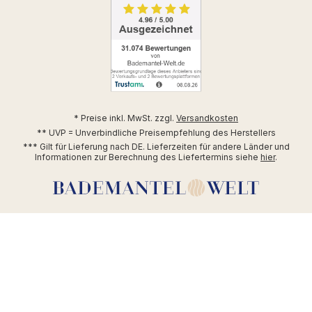
* Preise inkl. MwSt. zzgl.
Versandkosten
** UVP = Unverbindliche Preisempfehlung des Herstellers
*** Gilt für Lieferung nach DE. Lieferzeiten für andere Länder und
Informationen zur Berechnung des Liefertermins siehe
hier
.