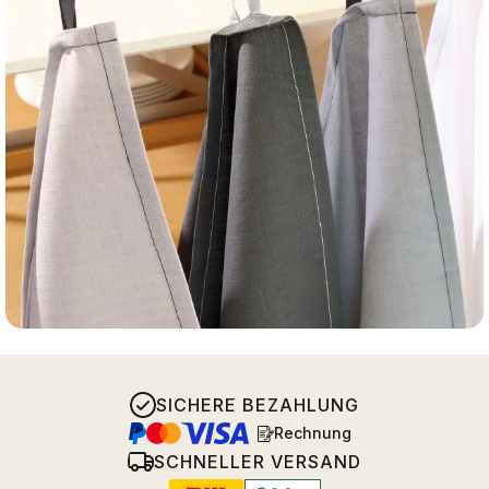
SICHERE BEZAHLUNG
Rechnung
SCHNELLER VERSAND