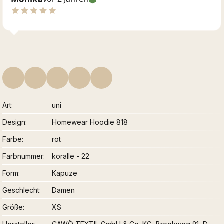
Art
uni
Design
Homewear Hoodie 818
Farbe
rot
Farbnummer
koralle - 22
Form
Kapuze
Geschlecht
Damen
Größe
XS