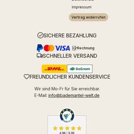
Impressum
Vertrag widerrufen
SICHERE BEZAHLUNG
Rechnung
SCHNELLER VERSAND
FREUNDLICHER KUNDENSERVICE
Wir sind Mo-Fr für Sie erreichbar.
E-Mail:
info@bademantel-welt.de