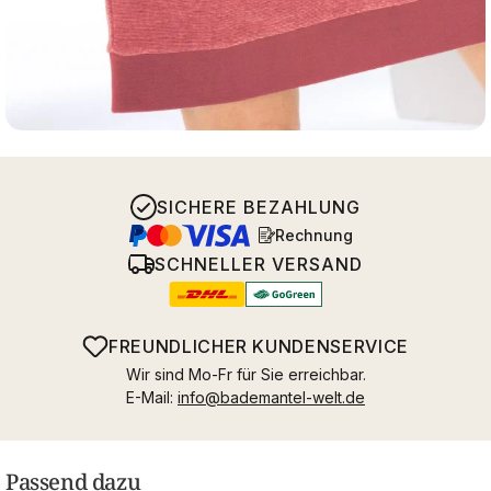
SICHERE BEZAHLUNG
Rechnung
SCHNELLER VERSAND
FREUNDLICHER KUNDENSERVICE
Wir sind Mo-Fr für Sie erreichbar.
E-Mail:
info@bademantel-welt.de
Passend dazu