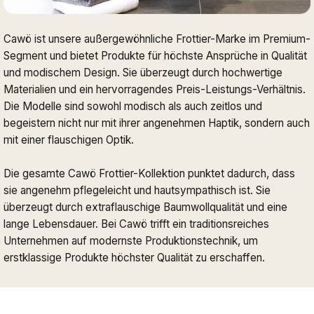
Cawö ist unsere außergewöhnliche Frottier-Marke im Premium-
Segment und bietet Produkte für höchste Ansprüche in Qualität
und modischem Design. Sie überzeugt durch hochwertige
Materialien und ein hervorragendes Preis-Leistungs-Verhältnis.
Die Modelle sind sowohl modisch als auch zeitlos und
begeistern nicht nur mit ihrer angenehmen Haptik, sondern auch
mit einer flauschigen Optik.
Die gesamte Cawö Frottier-Kollektion punktet dadurch, dass
sie angenehm pflegeleicht und hautsympathisch ist. Sie
überzeugt durch extraflauschige Baumwollqualität und eine
lange Lebensdauer. Bei Cawö trifft ein traditionsreiches
Unternehmen auf modernste Produktionstechnik, um
erstklassige Produkte höchster Qualität zu erschaffen.