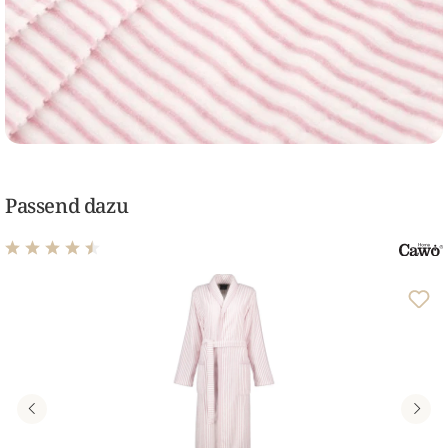
Passend dazu
Durchschnittliche Bewertung von 4.48 von 5 Sternen