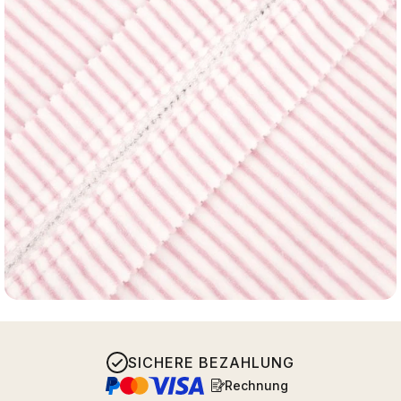
SICHERE BEZAHLUNG
Rechnung