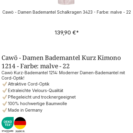
Cawö - Damen Bademantel Schalkragen 3423 - Farbe: malve - 22
Regulärer Preis:
139,90 €
*
Cawö - Damen Bademantel Kurz Kimono
1214 - Farbe: malve - 22
Cawö Kurz-Bademantel 1214: Moderner Damen-Bademantel mit
Cord-Optik!
Attraktive Cord-Optik
Extraleichte Velours-Qualität
Pflegeleicht und trocknergeeignet
100% hochwertige Baumwolle
Made in Germany