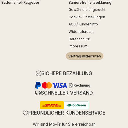
Bademantel-Ratgeber
Barrierefreiheitserklärung
Gewährleistungsrecht
Cookie-Einstellungen
AGB / Kundeninfo
Widerrufsrecht
Datenschutz
Impressum
Vertrag widerrufen
SICHERE BEZAHLUNG
Rechnung
SCHNELLER VERSAND
FREUNDLICHER KUNDENSERVICE
Wir sind Mo-Fr für Sie erreichbar.