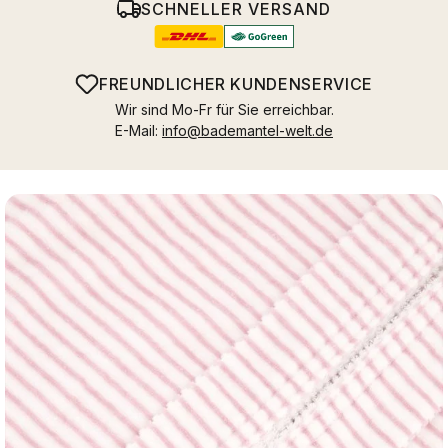
SCHNELLER VERSAND
FREUNDLICHER KUNDENSERVICE
Wir sind Mo-Fr für Sie erreichbar.
E-Mail:
info@bademantel-welt.de