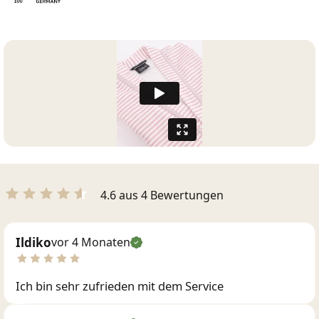
4.6 aus 4 Bewertungen
Ildiko
vor 4 Monaten
Ich bin sehr zufrieden mit dem Service