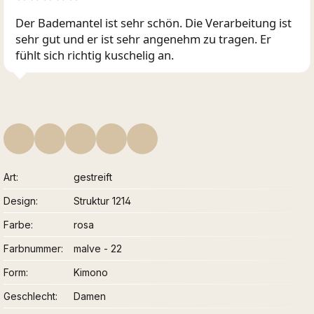
Der Bademantel ist sehr schön. Die Verarbeitung ist
sehr gut und er ist sehr angenehm zu tragen. Er
fühlt sich richtig kuschelig an.
Art
gestreift
Design
Struktur 1214
Farbe
rosa
Farbnummer
malve - 22
Form
Kimono
Geschlecht
Damen