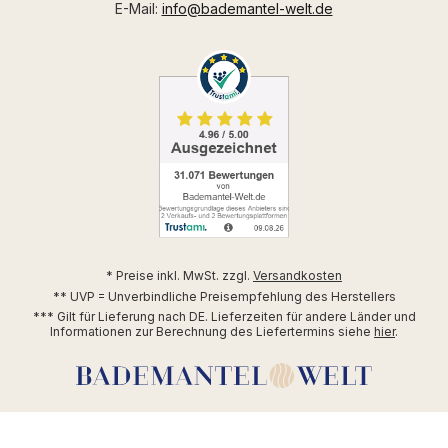
E-Mail:
info@bademantel-welt.de
* Preise inkl. MwSt. zzgl.
Versandkosten
** UVP = Unverbindliche Preisempfehlung des Herstellers
*** Gilt für Lieferung nach DE. Lieferzeiten für andere Länder und
Informationen zur Berechnung des Liefertermins siehe
hier
.