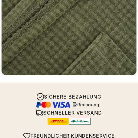
SICHERE BEZAHLUNG
Rechnung
SCHNELLER VERSAND
FREUNDLICHER KUNDENSERVICE