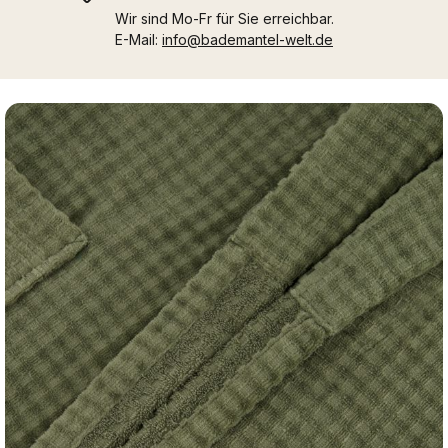
Wir sind Mo-Fr für Sie erreichbar.
E-Mail:
info@bademantel-welt.de