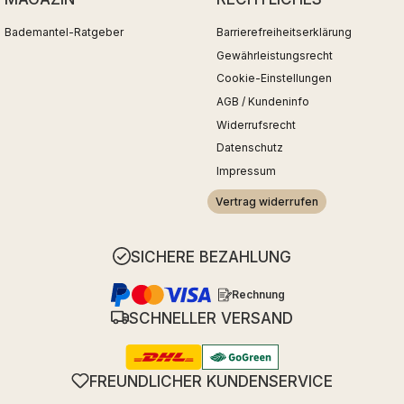
Bademantel-Ratgeber
Barrierefreiheitserklärung
Gewährleistungsrecht
Cookie-Einstellungen
AGB / Kundeninfo
Widerrufsrecht
Datenschutz
Impressum
Vertrag widerrufen
SICHERE BEZAHLUNG
Rechnung
SCHNELLER VERSAND
FREUNDLICHER KUNDENSERVICE