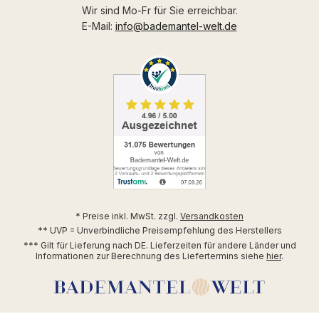
Wir sind Mo-Fr für Sie erreichbar.
E-Mail:
info@bademantel-welt.de
* Preise inkl. MwSt. zzgl.
Versandkosten
** UVP = Unverbindliche Preisempfehlung des Herstellers
*** Gilt für Lieferung nach DE. Lieferzeiten für andere Länder und
Informationen zur Berechnung des Liefertermins siehe
hier
.