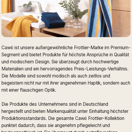
Cawö ist unsere außergewöhnliche Frottier-Marke im Premium-
Segment und bietet Produkte für höchste Ansprüche in Qualität
und modischem Design. Sie überzeugt durch hochwertige
Materialien und ein hervorragendes Preis-Leistungs-Verhältnis.
Die Modelle sind sowohl modisch als auch zeitlos und
begeistern nicht nur mit ihrer angenehmen Haptik, sondern auch
mit einer flauschigen Optik.
Die Produkte des Unternehmens sind in Deutschland
hergestellt und bieten Markenqualität unter Einhaltung höchster
Produktionsstandards. Die gesamte Cawö Frottier-Kollektion
punktet dadurch, dass sie angenehm pflegeleicht und