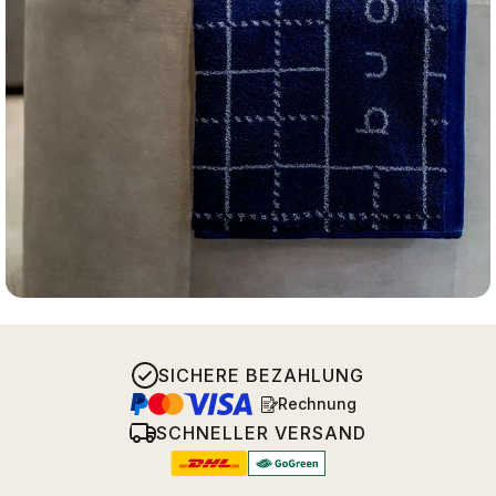
SICHERE BEZAHLUNG
Rechnung
SCHNELLER VERSAND