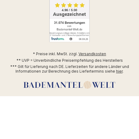
* Preise inkl. MwSt. zzgl.
Versandkosten
** UVP = Unverbindliche Preisempfehlung des Herstellers
*** Gilt für Lieferung nach DE. Lieferzeiten für andere Länder und
Informationen zur Berechnung des Liefertermins siehe
hier
.