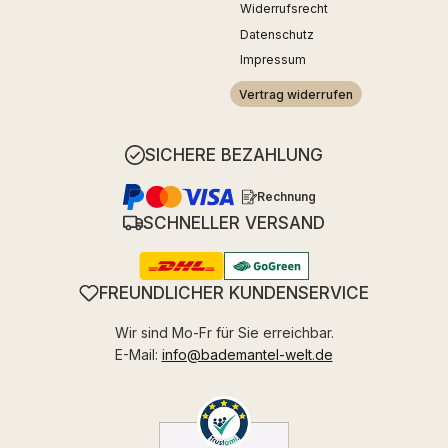
Widerrufsrecht
Datenschutz
Impressum
Vertrag widerrufen
SICHERE BEZAHLUNG
Rechnung
SCHNELLER VERSAND
FREUNDLICHER KUNDENSERVICE
Wir sind Mo-Fr für Sie erreichbar.
E-Mail:
info@bademantel-welt.de