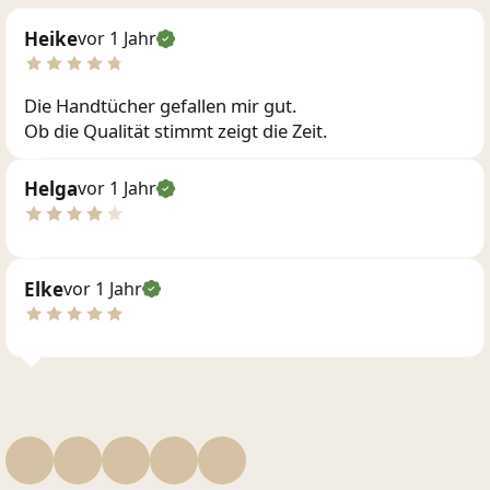
Heike
vor 1 Jahr
Die Handtücher gefallen mir gut.
Ob die Qualität stimmt zeigt die Zeit.
Helga
vor 1 Jahr
Elke
vor 1 Jahr