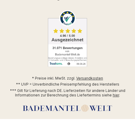
* Preise inkl. MwSt. zzgl.
Versandkosten
** UVP = Unverbindliche Preisempfehlung des Herstellers
*** Gilt für Lieferung nach DE. Lieferzeiten für andere Länder und
Informationen zur Berechnung des Liefertermins siehe
hier
.