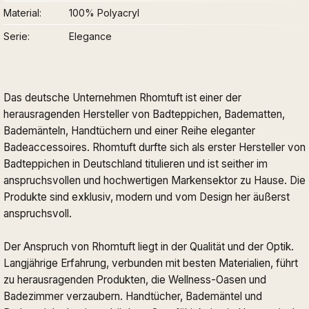
Material
100% Polyacryl
Serie
Elegance
Das deutsche Unternehmen Rhomtuft ist einer der
herausragenden Hersteller von Badteppichen, Badematten,
Bademänteln, Handtüchern und einer Reihe eleganter
Badeaccessoires. Rhomtuft durfte sich als erster Hersteller von
Badteppichen in Deutschland titulieren und ist seither im
anspruchsvollen und hochwertigen Markensektor zu Hause. Die
Produkte sind exklusiv, modern und vom Design her äußerst
anspruchsvoll.
Der Anspruch von Rhomtuft liegt in der Qualität und der Optik.
Langjährige Erfahrung, verbunden mit besten Materialien, führt
zu herausragenden Produkten, die Wellness-Oasen und
Badezimmer verzaubern. Handtücher, Bademäntel und