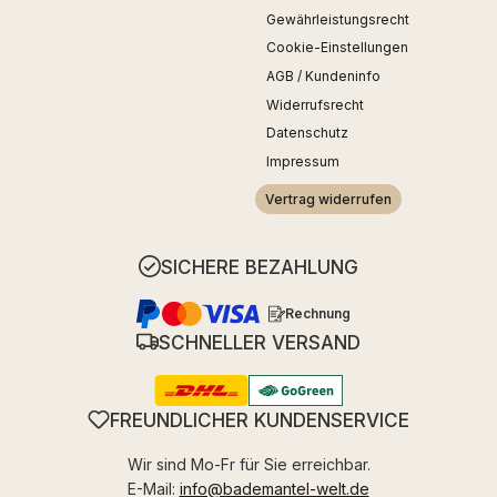
Gewährleistungsrecht
Cookie-Einstellungen
AGB / Kundeninfo
Widerrufsrecht
Datenschutz
Impressum
Vertrag widerrufen
SICHERE BEZAHLUNG
Rechnung
SCHNELLER VERSAND
FREUNDLICHER KUNDENSERVICE
Wir sind Mo-Fr für Sie erreichbar.
E-Mail:
info@bademantel-welt.de