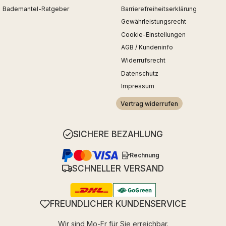
Bademantel-Ratgeber
Barrierefreiheitserklärung
Gewährleistungsrecht
Cookie-Einstellungen
AGB / Kundeninfo
Widerrufsrecht
Datenschutz
Impressum
Vertrag widerrufen
SICHERE BEZAHLUNG
Rechnung
SCHNELLER VERSAND
FREUNDLICHER KUNDENSERVICE
Wir sind Mo-Fr für Sie erreichbar.