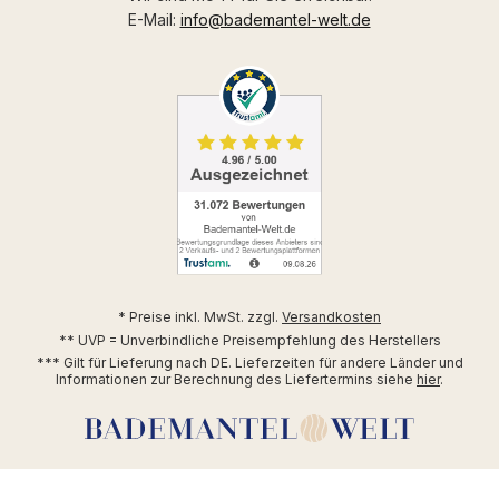
E-Mail:
info@bademantel-welt.de
* Preise inkl. MwSt. zzgl.
Versandkosten
** UVP = Unverbindliche Preisempfehlung des Herstellers
*** Gilt für Lieferung nach DE. Lieferzeiten für andere Länder und
Informationen zur Berechnung des Liefertermins siehe
hier
.