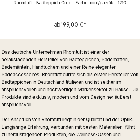
Rhomtuft - Badteppich Croc - Farbe: mint/pazifik - 1210
Regulärer Preis:
ab
199,00 €
*
Das deutsche Unternehmen Rhomtuft ist einer der
herausragenden Hersteller von Badteppichen, Badematten,
Bademänteln, Handtüchern und einer Reihe eleganter
Badeaccessoires. Rhomtuft durfte sich als erster Hersteller von
Badteppichen in Deutschland titulieren und ist seither im
anspruchsvollen und hochwertigen Markensektor zu Hause. Die
Produkte sind exklusiv, modern und vom Design her äußerst
anspruchsvoll.
Der Anspruch von Rhomtuft liegt in der Qualität und der Optik.
Langjährige Erfahrung, verbunden mit besten Materialien, führt
zu herausragenden Produkten, die Wellness-Oasen und