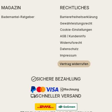
MAGAZIN
RECHTLICHES
Bademantel-Ratgeber
Barrierefreiheitserklärung
Gewährleistungsrecht
Cookie-Einstellungen
AGB / Kundeninfo
Widerrufsrecht
Datenschutz
Impressum
Vertrag widerrufen
SICHERE BEZAHLUNG
Rechnung
SCHNELLER VERSAND