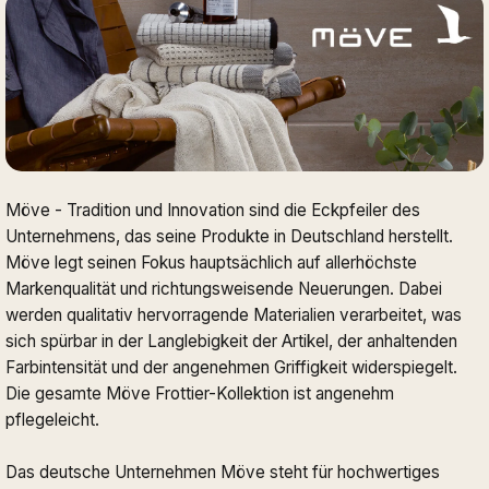
Möve - Tradition und Innovation sind die Eckpfeiler des
Unternehmens, das seine Produkte in Deutschland herstellt.
Möve legt seinen Fokus hauptsächlich auf allerhöchste
Markenqualität und richtungsweisende Neuerungen. Dabei
werden qualitativ hervorragende Materialien verarbeitet, was
sich spürbar in der Langlebigkeit der Artikel, der anhaltenden
Farbintensität und der angenehmen Griffigkeit widerspiegelt.
Die gesamte Möve Frottier-Kollektion ist angenehm
pflegeleicht.
Das deutsche Unternehmen Möve steht für hochwertiges