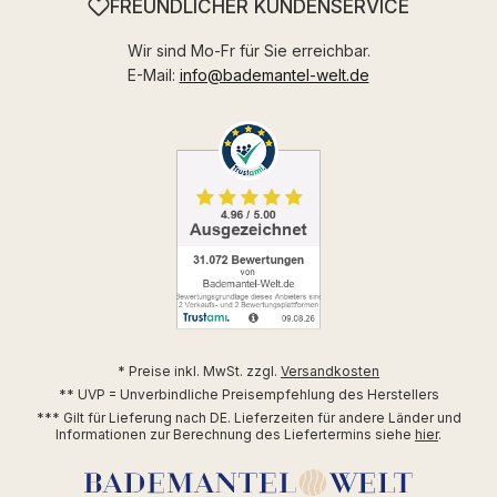
FREUNDLICHER KUNDENSERVICE
Wir sind Mo-Fr für Sie erreichbar.
E-Mail:
info@bademantel-welt.de
* Preise inkl. MwSt. zzgl.
Versandkosten
** UVP = Unverbindliche Preisempfehlung des Herstellers
*** Gilt für Lieferung nach DE. Lieferzeiten für andere Länder und
Informationen zur Berechnung des Liefertermins siehe
hier
.