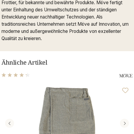
Frottier, für bekannte und bewährte Produkte. Möve fertigt
unter Einhaltung des Umweltschutzes und der ständigen
Entwicklung neuer nachhaltiger Technologien. Als
traditionsreiches Unternehmen setzt Möve auf Innovation, um
moderne und außergewöhnliche Produkte von exzellenter
Qualität zu kreieren.
Ähnliche Artikel
Durchschnittliche Bewertung von 4.32 von 5 Sternen