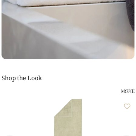
Shop the Look