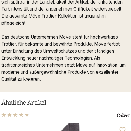
sich spürbar in der Langlebigkeit der Artikel, der anhaltenden
Farbintensität und der angenehmen Griffigkeit widerspiegelt.
Die gesamte Möve Frottier-Kollektion ist angenehm
pflegeleicht.
Das deutsche Unternehmen Möve steht für hochwertiges
Frottier, für bekannte und bewährte Produkte. Möve fertigt
unter Einhaltung des Umweltschutzes und der ständigen
Entwicklung neuer nachhaltiger Technologien. Als
traditionsreiches Unternehmen setzt Möve auf Innovation, um
moderne und außergewöhnliche Produkte von exzellenter
Qualität zu kreieren.
Ähnliche Artikel
Durchschnittliche Bewertung von 4.76 von 5 Sternen