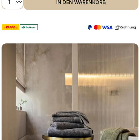
IN DEN WARENKORB
Rechnung