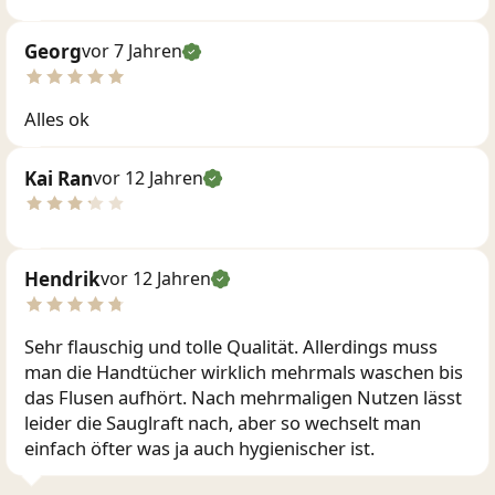
Georg
vor 7 Jahren
Alles ok
Kai Ran
vor 12 Jahren
Hendrik
vor 12 Jahren
Sehr flauschig und tolle Qualität. Allerdings muss
man die Handtücher wirklich mehrmals waschen bis
das Flusen aufhört. Nach mehrmaligen Nutzen lässt
leider die Sauglraft nach, aber so wechselt man
einfach öfter was ja auch hygienischer ist.