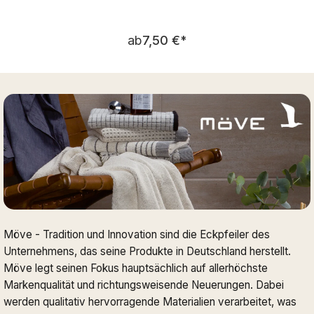
Regulärer Preis:
ab
7,50 €
*
Möve - Tradition und Innovation sind die Eckpfeiler des
Unternehmens, das seine Produkte in Deutschland herstellt.
Möve legt seinen Fokus hauptsächlich auf allerhöchste
Markenqualität und richtungsweisende Neuerungen. Dabei
werden qualitativ hervorragende Materialien verarbeitet, was