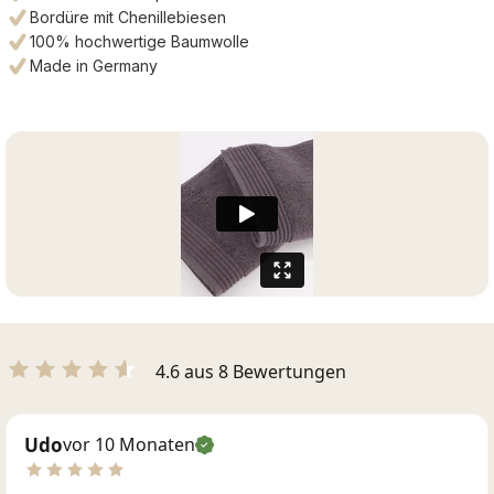
Bordüre mit Chenillebiesen
100% hochwertige Baumwolle
Made in Germany
4.6 aus 8 Bewertungen
Udo
vor 10 Monaten