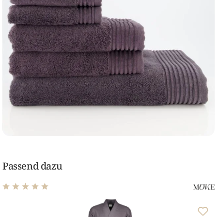
Passend dazu
Durchschnittliche Bewertung von 4.92 von 5 Sternen