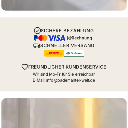
SICHERE BEZAHLUNG
Rechnung
SCHNELLER VERSAND
FREUNDLICHER KUNDENSERVICE
Wir sind Mo-Fr für Sie erreichbar.
E-Mail:
info@bademantel-welt.de