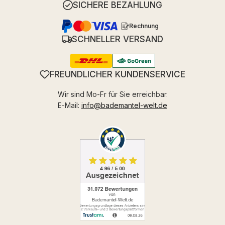
SICHERE BEZAHLUNG
Rechnung
SCHNELLER VERSAND
FREUNDLICHER KUNDENSERVICE
Wir sind Mo-Fr für Sie erreichbar.
E-Mail:
info@bademantel-welt.de