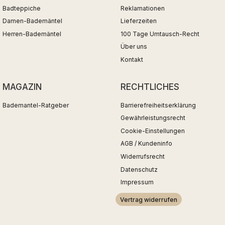
Badteppiche
Reklamationen
Damen-Bademäntel
Lieferzeiten
Herren-Bademäntel
100 Tage Umtausch-Recht
Über uns
Kontakt
MAGAZIN
RECHTLICHES
Bademantel-Ratgeber
Barrierefreiheitserklärung
Gewährleistungsrecht
Cookie-Einstellungen
AGB / Kundeninfo
Widerrufsrecht
Datenschutz
Impressum
Vertrag widerrufen