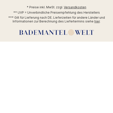
* Preise inkl. MwSt. zzgl.
Versandkosten
** UVP = Unverbindliche Preisempfehlung des Herstellers
*** Gilt für Lieferung nach DE. Lieferzeiten für andere Länder und
Informationen zur Berechnung des Liefertermins siehe
hier
.