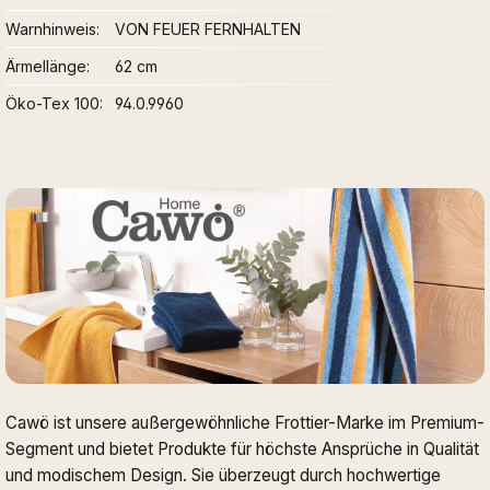
Warnhinweis
VON FEUER FERNHALTEN
Ärmellänge
62 cm
Öko-Tex 100
94.0.9960
Cawö ist unsere außergewöhnliche Frottier-Marke im Premium-
Segment und bietet Produkte für höchste Ansprüche in Qualität
und modischem Design. Sie überzeugt durch hochwertige