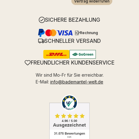
Vertrag widerrufen
SICHERE BEZAHLUNG
Rechnung
SCHNELLER VERSAND
FREUNDLICHER KUNDENSERVICE
Wir sind Mo-Fr für Sie erreichbar.
E-Mail:
info@bademantel-welt.de