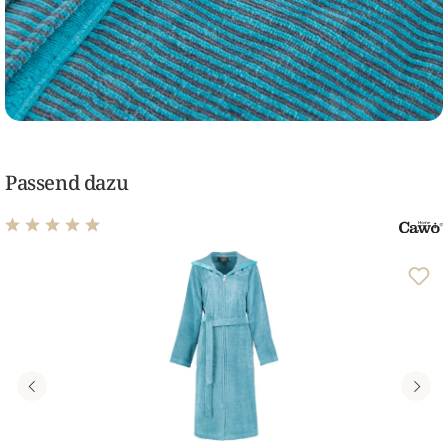
Passend dazu
Durchschnittliche Bewertung von 4.88 von 5 Sternen