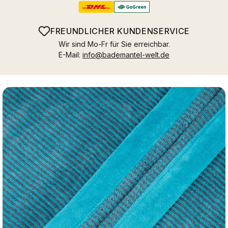
FREUNDLICHER KUNDENSERVICE
Wir sind Mo-Fr für Sie erreichbar.
E-Mail:
info@bademantel-welt.de