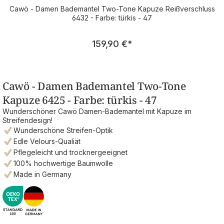
Cawö - Damen Bademantel Two-Tone Kapuze Reißverschluss
6432 - Farbe: türkis - 47
Regulärer Preis:
159,90 €
*
Cawö - Damen Bademantel Two-Tone
Kapuze 6425 - Farbe: türkis - 47
Wunderschöner Cawö Damen-Bademantel mit Kapuze im
Streifendesign!
Wunderschöne Streifen-Optik
Edle Velours-Qualiät
Pflegeleicht und trocknergeeignet
100% hochwertige Baumwolle
Made in Germany