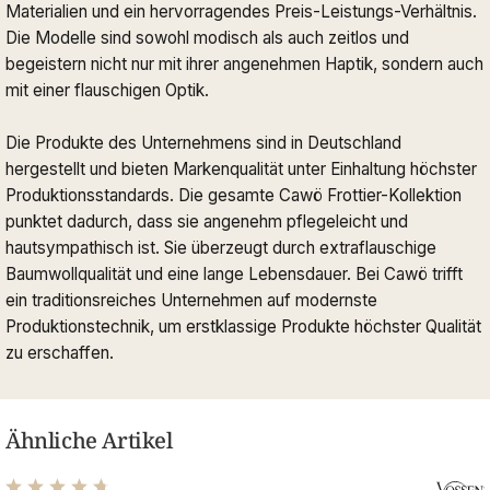
Materialien und ein hervorragendes Preis-Leistungs-Verhältnis.
Die Modelle sind sowohl modisch als auch zeitlos und
begeistern nicht nur mit ihrer angenehmen Haptik, sondern auch
mit einer flauschigen Optik.
Die Produkte des Unternehmens sind in Deutschland
hergestellt und bieten Markenqualität unter Einhaltung höchster
Produktionsstandards. Die gesamte Cawö Frottier-Kollektion
punktet dadurch, dass sie angenehm pflegeleicht und
hautsympathisch ist. Sie überzeugt durch extraflauschige
Baumwollqualität und eine lange Lebensdauer. Bei Cawö trifft
ein traditionsreiches Unternehmen auf modernste
Produktionstechnik, um erstklassige Produkte höchster Qualität
zu erschaffen.
Ähnliche Artikel