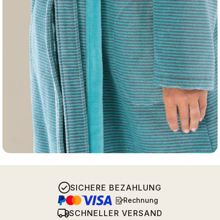
SICHERE BEZAHLUNG
Rechnung
SCHNELLER VERSAND