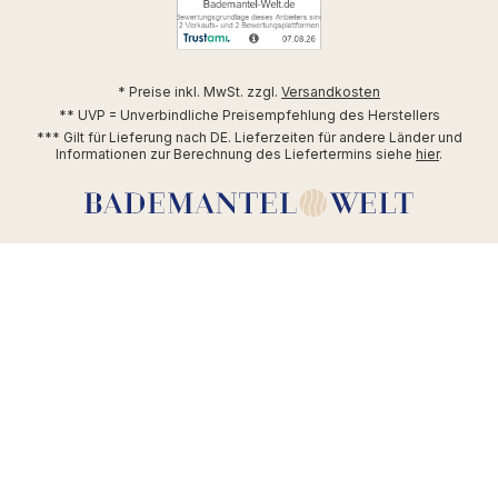
* Preise inkl. MwSt. zzgl.
Versandkosten
** UVP = Unverbindliche Preisempfehlung des Herstellers
*** Gilt für Lieferung nach DE. Lieferzeiten für andere Länder und
Informationen zur Berechnung des Liefertermins siehe
hier
.