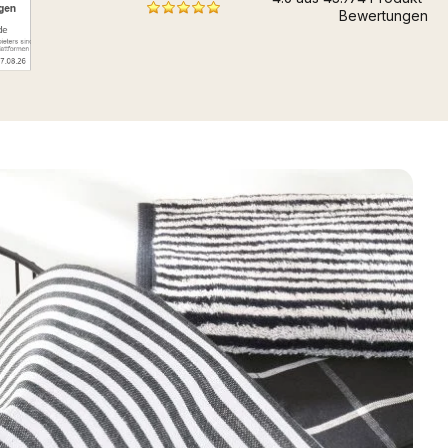
Bewertungen