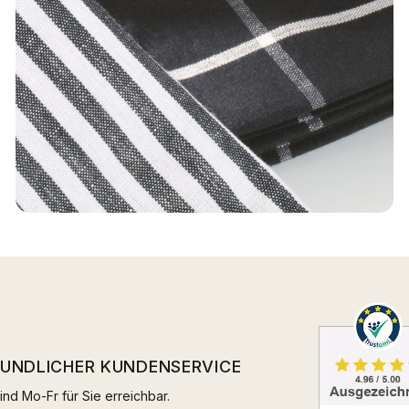
EUNDLICHER KUNDENSERVICE
ind Mo-Fr für Sie erreichbar.