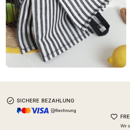
SICHERE BEZAHLUNG
Rechnung
FR
Wir s