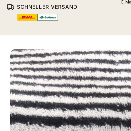
E-Ma
SCHNELLER VERSAND